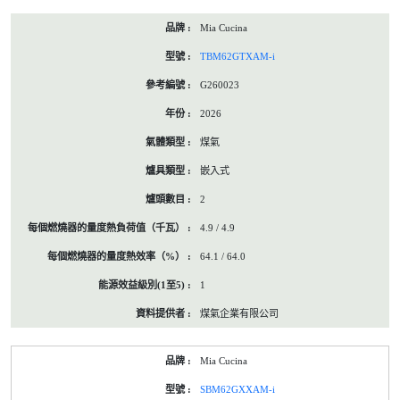
Mia Cucina
TBM62GTXAM-i
G260023
2026
煤氣
嵌入式
2
4.9 / 4.9
64.1 / 64.0
1
煤氣企業有限公司
Mia Cucina
SBM62GXXAM-i