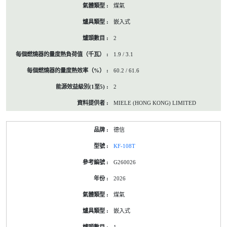
煤氣
嵌入式
2
1.9 / 3.1
60.2 / 61.6
2
MIELE (HONG KONG) LIMITED
德信
KF-108T
G260026
2026
煤氣
嵌入式