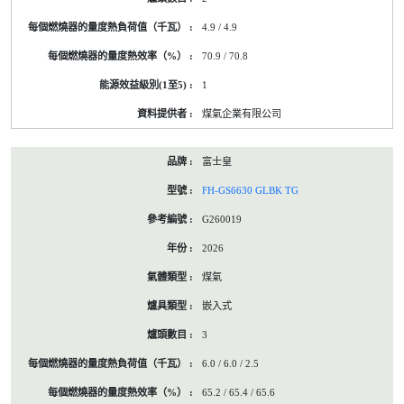
4.9 / 4.9
70.9 / 70.8
1
煤氣企業有限公司
富士皇
FH-GS6630 GLBK TG
G260019
2026
煤氣
嵌入式
3
6.0 / 6.0 / 2.5
65.2 / 65.4 / 65.6