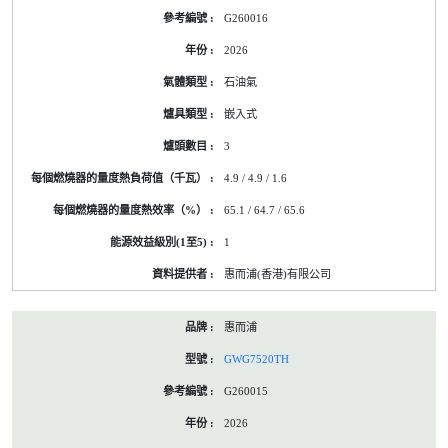
G260016
2026
石油氣
嵌入式
3
4.9 / 4.9 / 1.6
65.1 / 64.7 / 65.6
1
惠而浦(香港)有限公司
惠而浦
GWG7520TH
G260015
2026