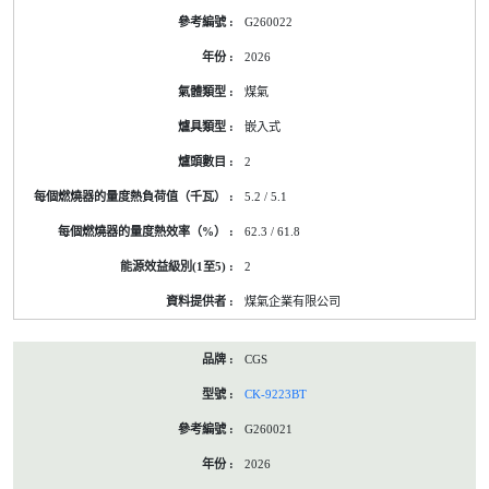
G260022
2026
煤氣
嵌入式
2
5.2 / 5.1
62.3 / 61.8
2
煤氣企業有限公司
CGS
CK-9223BT
G260021
2026