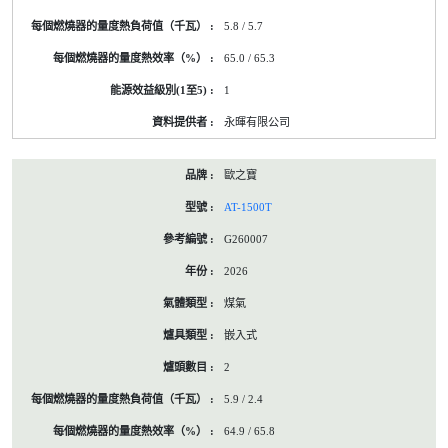
5.8 / 5.7
65.0 / 65.3
1
永暉有限公司
歐之寶
AT-1500T
G260007
2026
煤氣
嵌入式
2
5.9 / 2.4
64.9 / 65.8