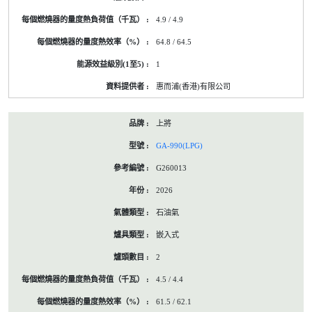
4.9 / 4.9
64.8 / 64.5
1
惠而浦(香港)有限公司
上將
GA-990(LPG)
G260013
2026
石油氣
嵌入式
2
4.5 / 4.4
61.5 / 62.1