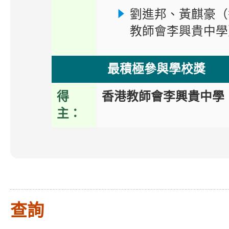
劉進邦、黃麒豪（
教師會李興貴中學
最積極參與學校獎
得
香港教師會李興貴中學
主：
查詢