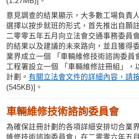
(1.27MB)]。
意見調查的結果顯示，大多數工場負責
選擇以按步就班的形式，首先推出自願
二零零五年五月向立法會交通事務委員
的結果以及建議的未來路向，並且獲得
業界成立一個 「車輛維修技術諮詢委員
工程署設立一個 「車輛維修註冊組」，
計劃。
有關立法會文件的詳細內容，請
(545KB)]。
車輛維修技術諮詢委員會
為確保註冊計劃的各項詳細安排切合業
維修技術諮詢委員會」在二零零六年五