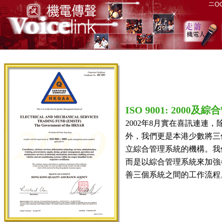
ISO 9001: 2000及
2002年8月實在喜訊連連，除
外，我們更是本港少數將三個管理
立綜合管理系統的機構。我
而是以綜合管理系統來加強
善三個系統之間的工作流程