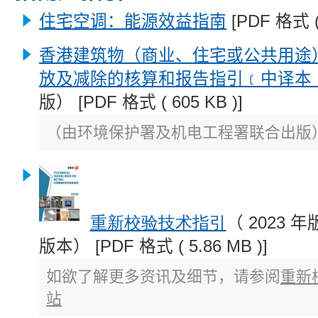
住宅空调：能源效益指南
[PDF 格式 ( 
香港建筑物（商业、住宅或公共用途
放及减除的核算和报告指引﹝中译本
版） [PDF 格式 ( 605 KB )]
（由环境保护署及机电工程署联合出版
重新校验技术指引
（ 20
23 年
版本） [PDF 格式 ( 5.86 MB )]
如欲了解更多资讯及细节，请参阅
重新
站