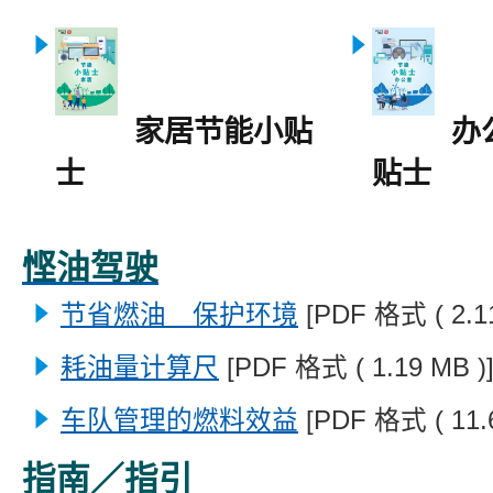
家居节能小贴
办
士
贴士
悭油驾驶
节省燃油 保护环境
[PDF 格式 ( 2.11
耗油量计算尺
[PDF 格式 ( 1.19 MB )
车队管理的燃料效益
[PDF 格式 ( 11.6
指南／指引