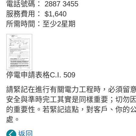
電話號碼： 2887 3455
服務費用： $1,640
所需時間：至少2星期
停電申請表格C.I. 509
請緊記在進行有關電力工程時，必須留
安全與準時完工其實是同樣重要；切勿
的重要性。若緊記這點，對客戶、你的
處。
返回