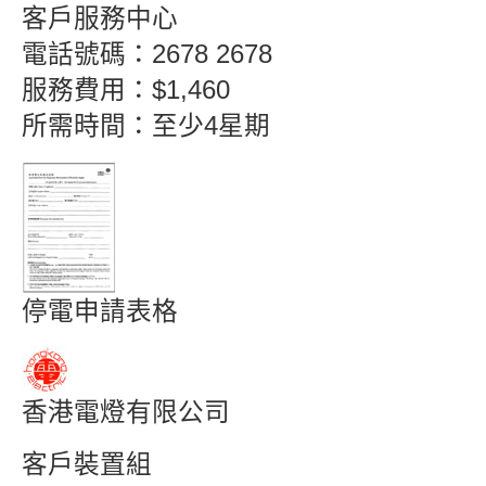
客戶服務中心
電話號碼：2678 2678
服務費用：$1,460
所需時間：至少4星期
停電申請表格
香港電燈有限公司
客戶裝置組