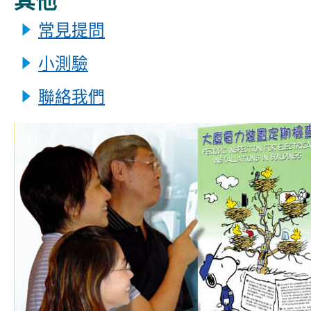
其他
常見提問
小測驗
聯絡我們