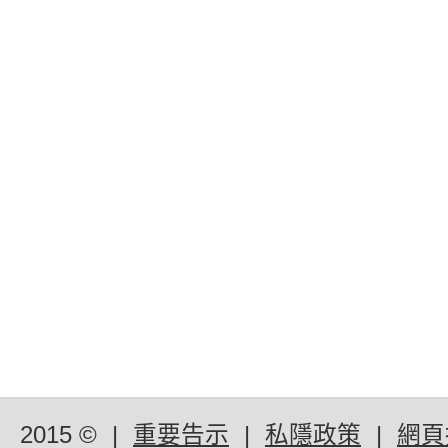
2015 ©
|
重要告示
|
私隱政策
|
網頁