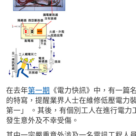
在去年
第一期
《電力快訊》中，有一篇
的特寫，提醒業界人士在維修低壓電力
第一」 。其後，有個別工人在進行電力
發生意外及不幸受傷。
其中一宗嚴重意外涉及一名電訊工程人