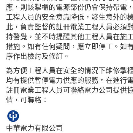
應，則該掣櫃的電源部份仍會保持帶電
工程人員的安全意識降低，發生意外的
此，負責監督的註冊電業工程人員必須
持警覺，並不時提醒其他工程人員在施
措施。如有任何疑問，應立即停工。如
序作出檢討及修訂。
為方便工程人員在安全的情況下維修掣
均有提供暫停電力供應的服務。在進行
註冊電業工程人員可聯絡電力公司提供
情，可聯絡：
中華電力有限公司