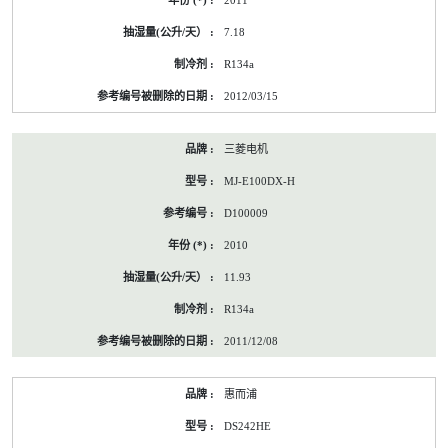
2011
7.18
R134a
2012/03/15
三菱电机
MJ-E100DX-H
D100009
2010
11.93
R134a
2011/12/08
惠而浦
DS242HE