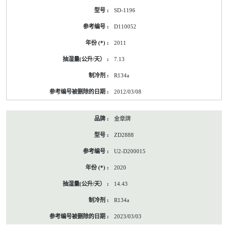
SD-1196
D110052
2011
7.13
R134a
2012/03/08
金章牌
ZD2888
U2-D200015
2020
14.43
R134a
2023/03/03