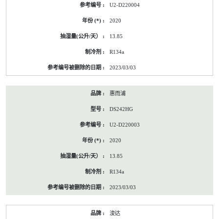
U2-D220004
2020
13.85
R134a
2023/03/03
惠而浦
DS242HG
U2-D220003
2020
13.85
R134a
2023/03/03
浚达