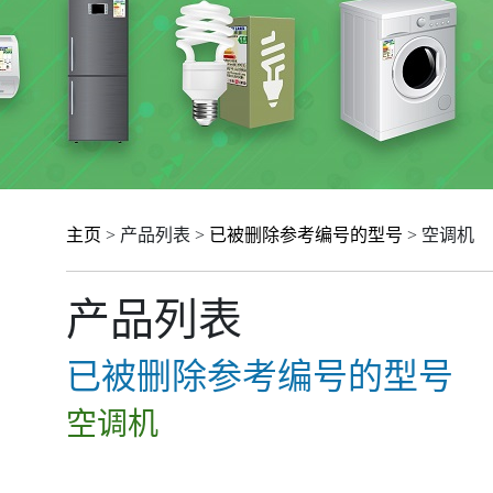
主页
> 产品列表 >
已被删除参考编号的型号
> 空调机
产品列表
已被删除参考编号的型号
空调机