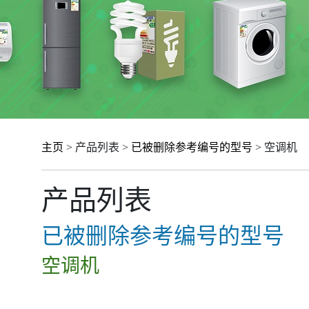
主页
> 产品列表 >
已被删除参考编号的型号
> 空调机
产品列表
已被删除参考编号的型号
空调机