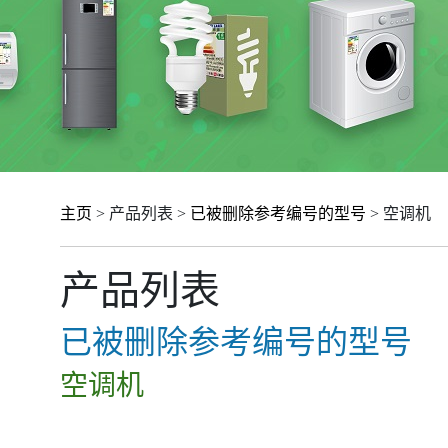
主页
> 产品列表 >
已被删除参考编号的型号
> 空调机
产品列表
已被删除参考编号的型号
空调机