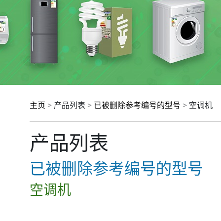
主页
> 产品列表 >
已被删除参考编号的型号
> 空调机
产品列表
已被删除参考编号的型号
空调机