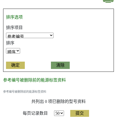
排序选项
排序项目
排序
参考编号被删除前的能源标签资料
参考编号被删除前的能源标签资料
共列出 0 项巳删除的型号资料
每页记录数目