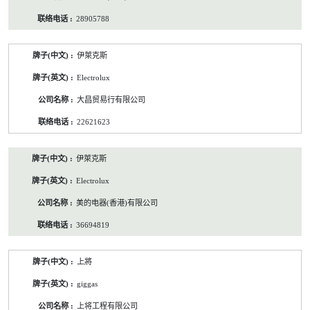
28905788
伊萊克斯
Electrolux
大昌贸易行有限公司
22621623
伊萊克斯
Electrolux
美的电器(香港)有限公司
36694819
上將
giggas
上将工程有限公司