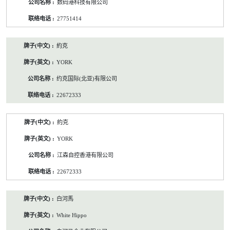
数码港科技有限公司
27751414
約克
YORK
约克国际(北亚)有限公司
22672333
約克
YORK
江森自控香港有限公司
22672333
白河馬
White Hippo