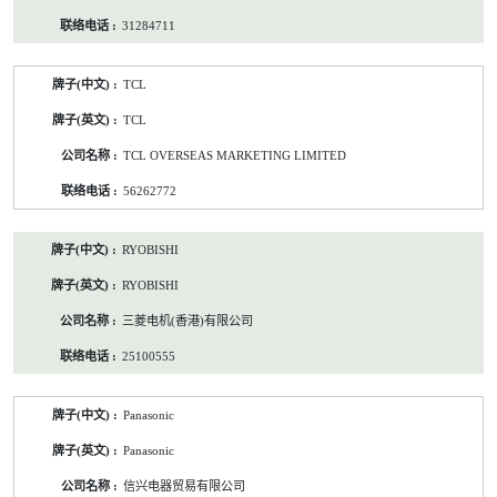
31284711
TCL
TCL
TCL OVERSEAS MARKETING LIMITED
56262772
RYOBISHI
RYOBISHI
三菱电机(香港)有限公司
25100555
Panasonic
Panasonic
信兴电器贸易有限公司