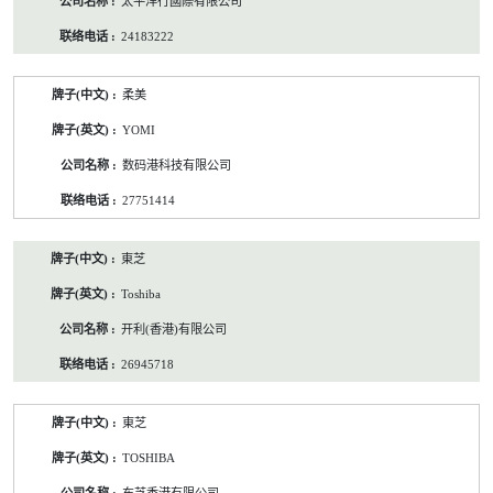
太平洋行國際有限公司
24183222
柔美
YOMI
数码港科技有限公司
27751414
東芝
Toshiba
开利(香港)有限公司
26945718
東芝
TOSHIBA