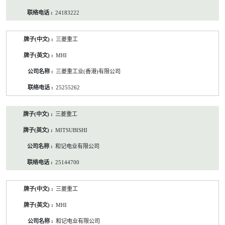
24183222
三菱重工
MHI
三菱重工业(香港)有限公司
25255262
三菱重工
MITSUBISHI
和记电业有限公司
25144700
三菱重工
MHI
和记电业有限公司