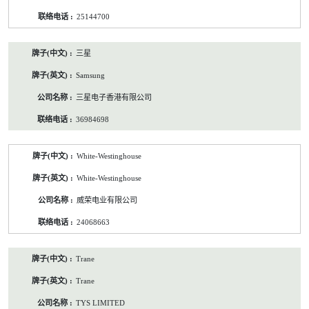
25144700
三星
Samsung
三星电子香港有限公司
36984698
White-Westinghouse
White-Westinghouse
威荣电业有限公司
24068663
Trane
Trane
TYS LIMITED