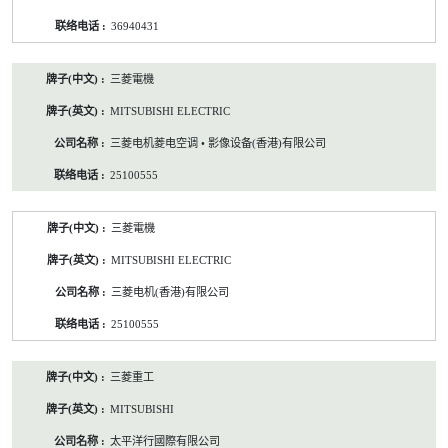
36940431
三菱電機
MITSUBISHI ELECTRIC
三菱电机菱电空调 • 影像设备(香港)有限公司
25100555
三菱電機
MITSUBISHI ELECTRIC
三菱电机(香港)有限公司
25100555
三菱重工
MITSUBISHI
太平洋行國際有限公司