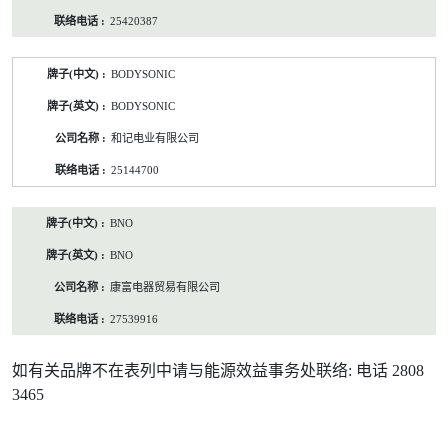
25420387
BODYSONIC
BODYSONIC
和记电业有限公司
25144700
BNO
BNO
康富电器贸易有限公司
27539916
如有关品牌不在表列中请与能源效益事务处联络: 电话 2808
3465