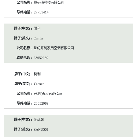
数码港科技有限公司
27751414
開利
Carrier
世纪开利家用空调有限公司
23052089
開利
Carrier
开利(香港)有限公司
23052089
金章牌
ZANUSSI