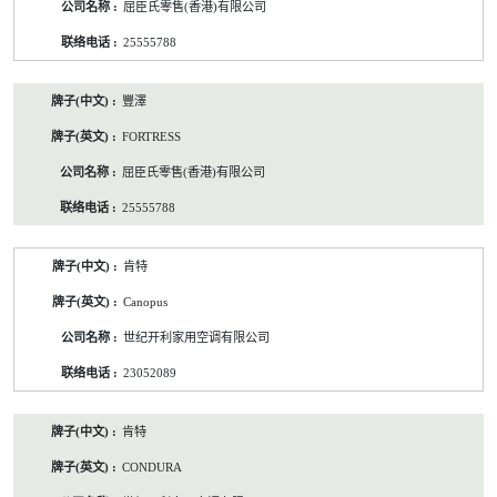
屈臣氏零售(香港)有限公司
25555788
豐澤
FORTRESS
屈臣氏零售(香港)有限公司
25555788
肯特
Canopus
世纪开利家用空调有限公司
23052089
肯特
CONDURA