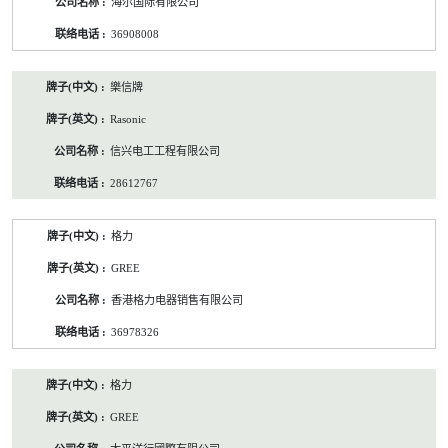
海尔国际有限公司
36908008
樂信牌
Rasonic
信兴电工工程有限公司
28612767
格力
GREE
香港格力电器销售有限公司
36978326
格力
GREE