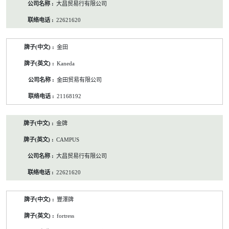
大昌贸易行有限公司
22621620
金田
Kaneda
金田贸易有限公司
21168192
金牌
CAMPUS
大昌贸易行有限公司
22621620
豐澤牌
fortress