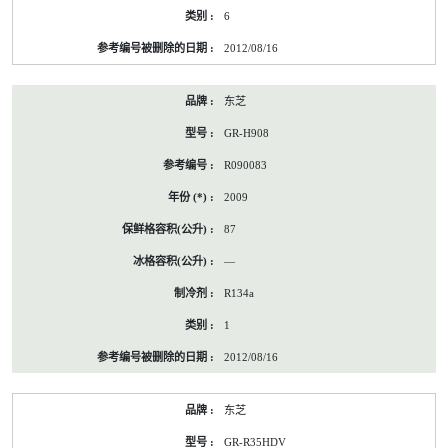
6
2012/08/16
东芝
GR-H908
R090083
2009
87
—
R134a
1
2012/08/16
东芝
GR-R35HDV