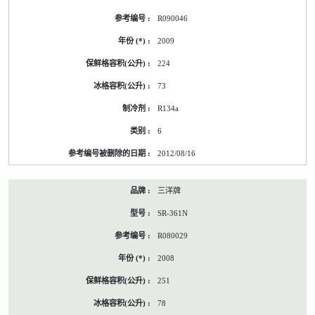
R090046
2009
224
73
R134a
6
2012/08/16
三洋牌
SR-361N
R080029
2008
251
78