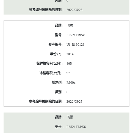
6
2022/05/25
飞雪
RF521TRPW6
U1-R160126
2014
405
97
R600a
6
2022/05/25
飞雪
RF521TLPX6