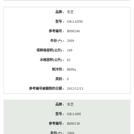
东芝
GR-L42FH
R090246
2009
249
62
R600a
6
2012/12/13
东芝
GR-L40H
R090138
2009