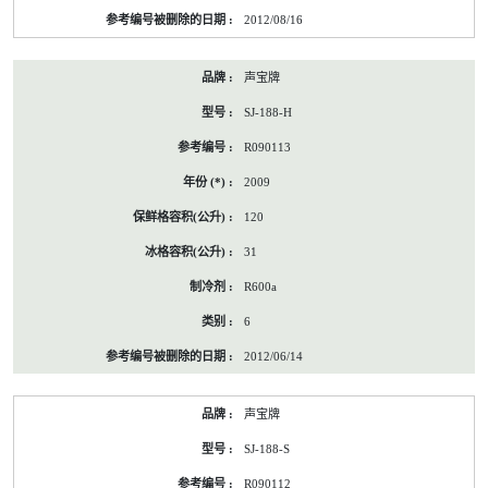
2012/08/16
声宝牌
SJ-188-H
R090113
2009
120
31
R600a
6
2012/06/14
声宝牌
SJ-188-S
R090112