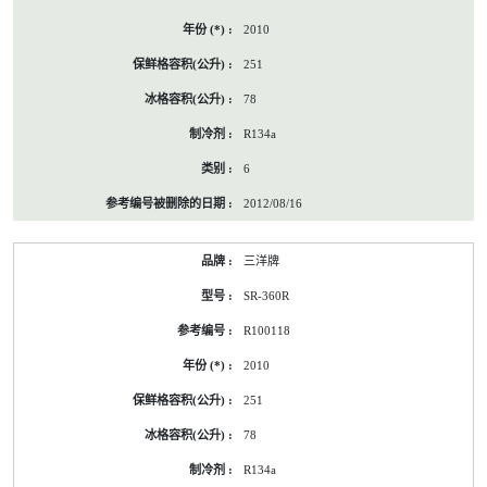
2010
251
78
R134a
6
2012/08/16
三洋牌
SR-360R
R100118
2010
251
78
R134a