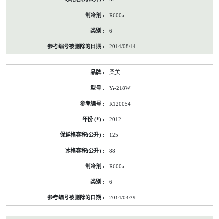
R600a
6
2014/08/14
柔美
Yi-218W
R120054
2012
125
88
R600a
6
2014/04/29