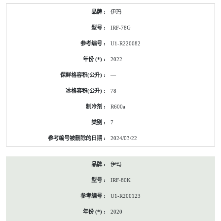
伊玛
IRF-78G
U1-R220082
2022
—
78
R600a
7
2024/03/22
伊玛
IRF-80K
U1-R200123
2020