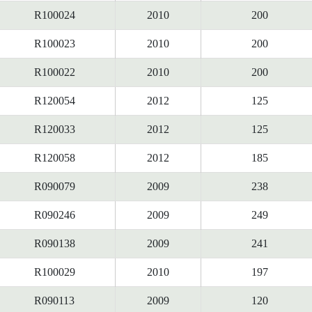
R100024
2010
200
R100023
2010
200
R100022
2010
200
R120054
2012
125
R120033
2012
125
R120058
2012
185
R090079
2009
238
R090246
2009
249
R090138
2009
241
R100029
2010
197
R090113
2009
120