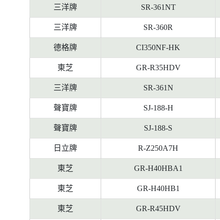
三洋牌
SR-361NT
三洋牌
SR-360R
德格牌
CI350NF-HK
東芝
GR-R35HDV
三洋牌
SR-361N
聲寶牌
SJ-188-H
聲寶牌
SJ-188-S
日立牌
R-Z250A7H
東芝
GR-H40HBA1
東芝
GR-H40HB1
東芝
GR-R45HDV