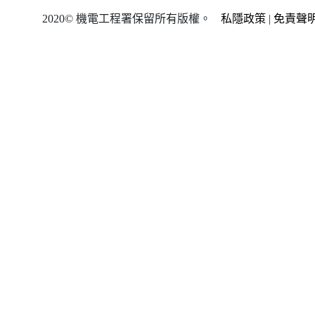
2020© 機電工程署保留所有版權。
私隱政策
|
免責聲