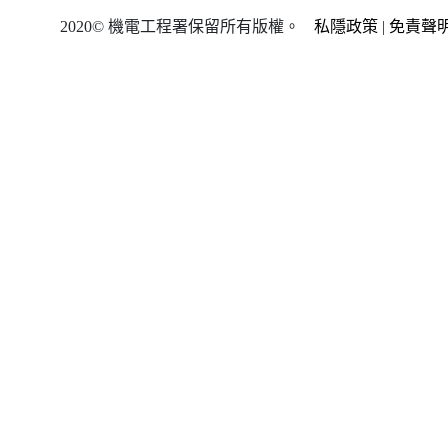
2020© 機電工程署保留所有版權。
私隱政策
|
免責聲