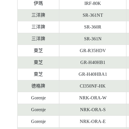
料
伊瑪
IRF-80K
三洋牌
SR-361NT
三洋牌
SR-360R
三洋牌
SR-361N
東芝
GR-R35HDV
東芝
GR-H40HB1
東芝
GR-H40HBA1
德格牌
CI350NF-HK
Gorenje
NRK-ORA-W
Gorenje
NRK-ORA-S
Gorenje
NRK-ORA-E