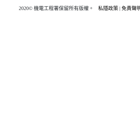
2020© 機電工程署保留所有版權。
私隱政策
|
免責聲