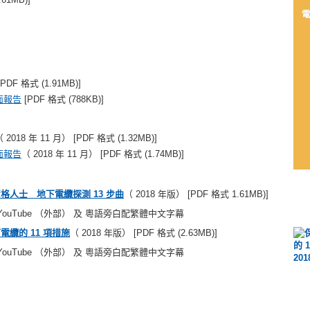
PDF 格式 (1.91MB)]
面報告
[PDF 格式 (788KB)]
 2018 年 11 月） [PDF 格式 (1.32MB)]
面報告
（ 2018 年 11 月） [PDF 格式 (1.74MB)]
格人士 地下電纜探測 13 步曲
（ 2018 年版） [PDF 格式 1.61MB)]
 YouTube （外部） 及 粵語旁白配繁體中文字幕
電纜的 11 項措施
（ 2018 年版） [PDF 格式 (2.63MB)]
 YouTube （外部） 及 粵語旁白配繁體中文字幕