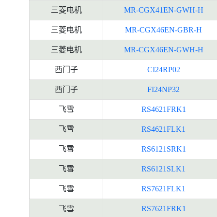
三菱电机
MR-CGX41EN-GWH-H
三菱电机
MR-CGX46EN-GBR-H
三菱电机
MR-CGX46EN-GWH-H
西门子
CI24RP02
西门子
FI24NP32
飞雪
RS4621FRK1
飞雪
RS4621FLK1
飞雪
RS6121SRK1
飞雪
RS6121SLK1
飞雪
RS7621FLK1
飞雪
RS7621FRK1