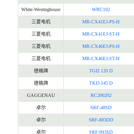
White-Westinghouse
WRC102
三菱电机
MR-CX41EJ-PS-H
三菱电机
MR-CX41EJ-ST-H
三菱电机
MR-CX46EJ-PS-H
三菱电机
MR-CX46EJ-ST-H
德格牌
TGI2 120 D
德格牌
TKI3 145 D
GAGGENAU
RC200202
卓尔
SRF-48SD
卓尔
SRF-883DD
卓尔
SRF-993SD