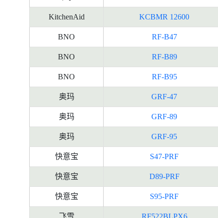
KitchenAid
KCBMR 12600
BNO
RF-B47
BNO
RF-B89
BNO
RF-B95
奥玛
GRF-47
奥玛
GRF-89
奥玛
GRF-95
快意宝
S47-PRF
快意宝
D89-PRF
快意宝
S95-PRF
飞雪
RF522BLPX6