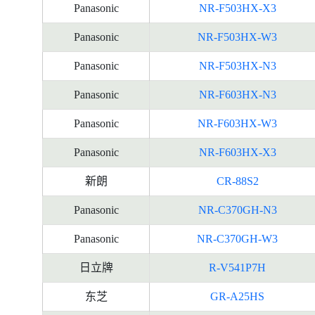
Panasonic
NR-F503HX-X3
Panasonic
NR-F503HX-W3
Panasonic
NR-F503HX-N3
Panasonic
NR-F603HX-N3
Panasonic
NR-F603HX-W3
Panasonic
NR-F603HX-X3
新朗
CR-88S2
Panasonic
NR-C370GH-N3
Panasonic
NR-C370GH-W3
日立牌
R-V541P7H
东芝
GR-A25HS