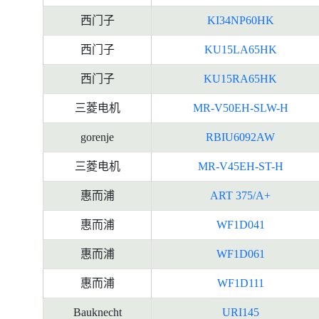
西门子
KI34NP60HK
西门子
KU15LA65HK
西门子
KU15RA65HK
三菱电机
MR-V50EH-SLW-H
gorenje
RBIU6092AW
三菱电机
MR-V45EH-ST-H
惠而浦
ART 375/A+
惠而浦
WF1D041
惠而浦
WF1D061
惠而浦
WF1D111
Bauknecht
URI145