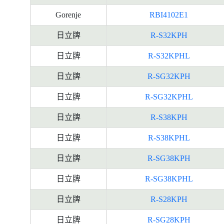
Gorenje
RBI4102E1
日立牌
R-S32KPH
日立牌
R-S32KPHL
日立牌
R-SG32KPH
日立牌
R-SG32KPHL
日立牌
R-S38KPH
日立牌
R-S38KPHL
日立牌
R-SG38KPH
日立牌
R-SG38KPHL
日立牌
R-S28KPH
日立牌
R-SG28KPH