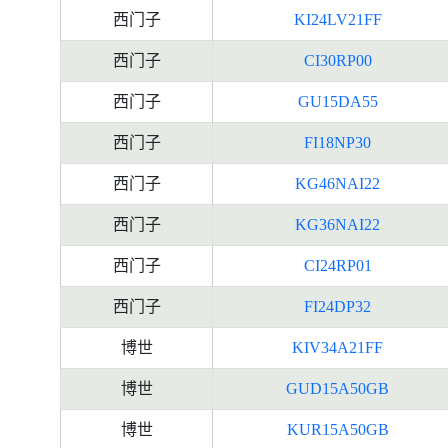
西门子
KI24LV21FF
西门子
CI30RP00
西门子
GU15DA55
西门子
FI18NP30
西门子
KG46NAI22
西门子
KG36NAI22
西门子
CI24RP01
西门子
FI24DP32
博世
KIV34A21FF
博世
GUD15A50GB
博世
KUR15A50GB