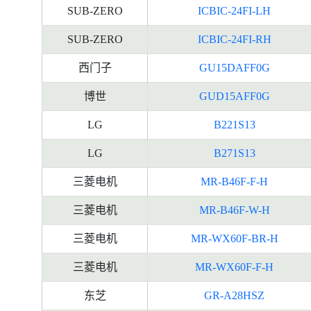
SUB-ZERO
ICBIC-24FI-LH
SUB-ZERO
ICBIC-24FI-RH
西门子
GU15DAFF0G
博世
GUD15AFF0G
LG
B221S13
LG
B271S13
三菱电机
MR-B46F-F-H
三菱电机
MR-B46F-W-H
三菱电机
MR-WX60F-BR-H
三菱电机
MR-WX60F-F-H
东芝
GR-A28HSZ