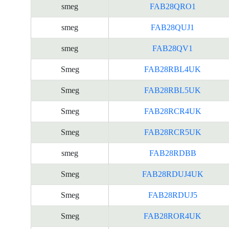
smeg
FAB28QRO1
smeg
FAB28QUJ1
smeg
FAB28QV1
Smeg
FAB28RBL4UK
Smeg
FAB28RBL5UK
Smeg
FAB28RCR4UK
Smeg
FAB28RCR5UK
smeg
FAB28RDBB
Smeg
FAB28RDUJ4UK
Smeg
FAB28RDUJ5
Smeg
FAB28ROR4UK