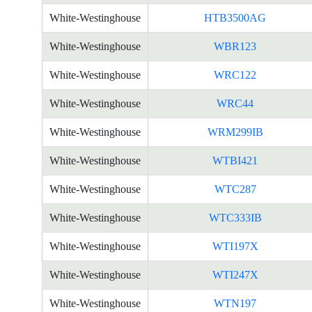
White-Westinghouse
HTB3500AG
White-Westinghouse
WBR123
White-Westinghouse
WRC122
White-Westinghouse
WRC44
White-Westinghouse
WRM299IB
White-Westinghouse
WTBI421
White-Westinghouse
WTC287
White-Westinghouse
WTC333IB
White-Westinghouse
WTI197X
White-Westinghouse
WTI247X
White-Westinghouse
WTN197