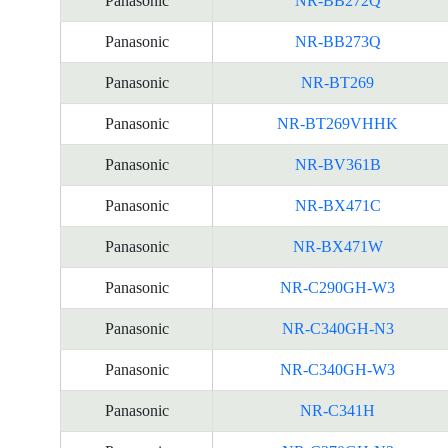
Panasonic
NR-BB272Q
Panasonic
NR-BB273Q
Panasonic
NR-BT269
Panasonic
NR-BT269VHHK
Panasonic
NR-BV361B
Panasonic
NR-BX471C
Panasonic
NR-BX471W
Panasonic
NR-C290GH-W3
Panasonic
NR-C340GH-N3
Panasonic
NR-C340GH-W3
Panasonic
NR-C341H