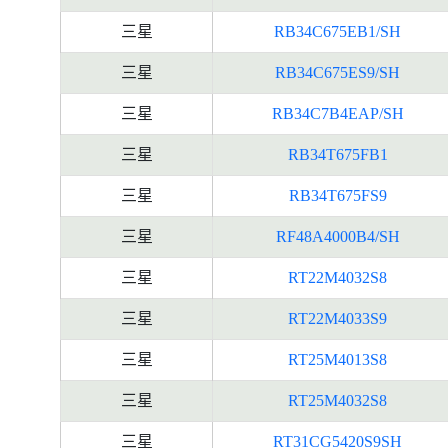
三星
RB34C675EB1/SH
三星
RB34C675ES9/SH
三星
RB34C7B4EAP/SH
三星
RB34T675FB1
三星
RB34T675FS9
三星
RF48A4000B4/SH
三星
RT22M4032S8
三星
RT22M4033S9
三星
RT25M4013S8
三星
RT25M4032S8
三星
RT31CG5420S9SH