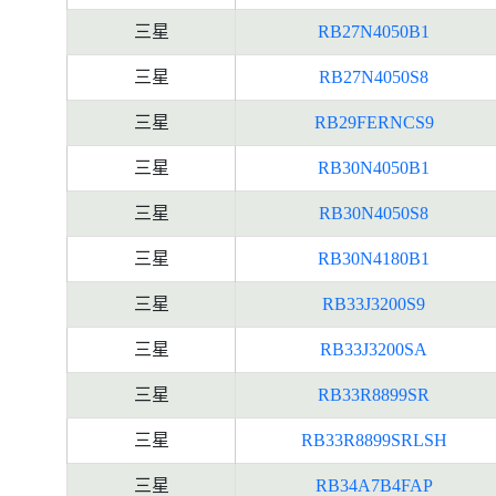
三星
RB27N4050B1
三星
RB27N4050S8
三星
RB29FERNCS9
三星
RB30N4050B1
三星
RB30N4050S8
三星
RB30N4180B1
三星
RB33J3200S9
三星
RB33J3200SA
三星
RB33R8899SR
三星
RB33R8899SRLSH
三星
RB34A7B4FAP