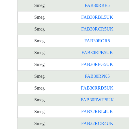
Smeg
FAB30RBE5
Smeg
FAB30RBL5UK
Smeg
FAB30RCR5UK
Smeg
FAB30ROR5
Smeg
FAB30RPB5UK
Smeg
FAB30RPG5UK
Smeg
FAB30RPK5
Smeg
FAB30RRD5UK
Smeg
FAB30RWH5UK
Smeg
FAB32RBL4UK
Smeg
FAB32RCR4UK