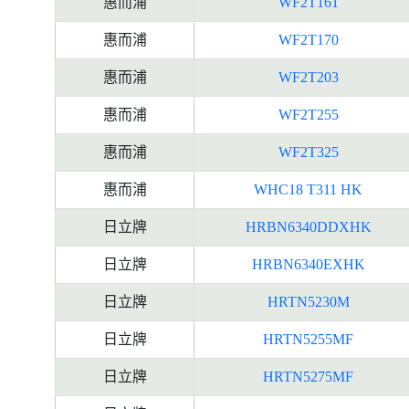
惠而浦
WF2T161
惠而浦
WF2T170
惠而浦
WF2T203
惠而浦
WF2T255
惠而浦
WF2T325
惠而浦
WHC18 T311 HK
日立牌
HRBN6340DDXHK
日立牌
HRBN6340EXHK
日立牌
HRTN5230M
日立牌
HRTN5255MF
日立牌
HRTN5275MF