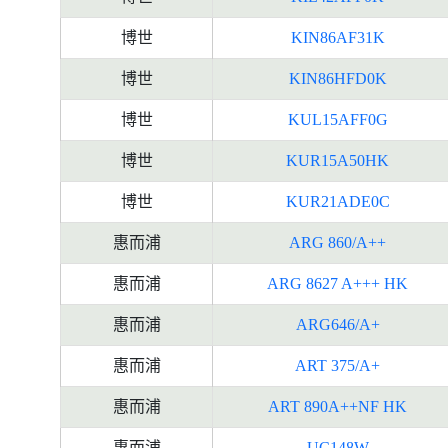
博世
KIN86AF31K
博世
KIN86HFD0K
博世
KUL15AFF0G
博世
KUR15A50HK
博世
KUR21ADE0C
惠而浦
ARG 860/A++
惠而浦
ARG 8627 A+++ HK
惠而浦
ARG646/A+
惠而浦
ART 375/A+
惠而浦
ART 890A++NF HK
惠而浦
UC148W