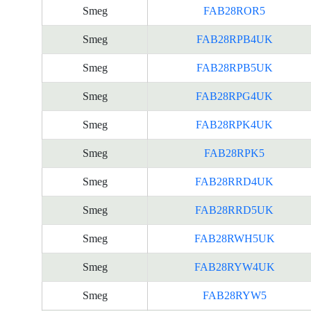
Smeg
FAB28ROR5
Smeg
FAB28RPB4UK
Smeg
FAB28RPB5UK
Smeg
FAB28RPG4UK
Smeg
FAB28RPK4UK
Smeg
FAB28RPK5
Smeg
FAB28RRD4UK
Smeg
FAB28RRD5UK
Smeg
FAB28RWH5UK
Smeg
FAB28RYW4UK
Smeg
FAB28RYW5