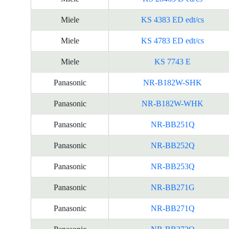
Miele
KS 4383 ED edt/cs
Miele
KS 4783 ED edt/cs
Miele
KS 7743 E
Panasonic
NR-B182W-SHK
Panasonic
NR-B182W-WHK
Panasonic
NR-BB251Q
Panasonic
NR-BB252Q
Panasonic
NR-BB253Q
Panasonic
NR-BB271G
Panasonic
NR-BB271Q