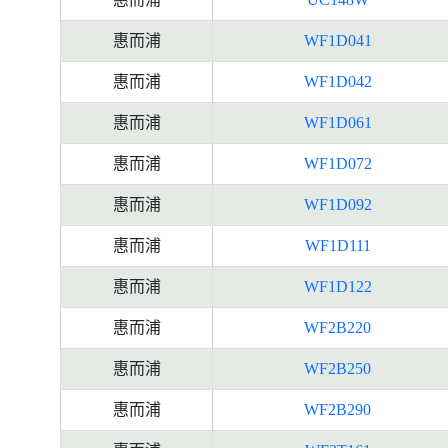
惠而浦
WF1D041
惠而浦
WF1D042
惠而浦
WF1D061
惠而浦
WF1D072
惠而浦
WF1D092
惠而浦
WF1D111
惠而浦
WF1D122
惠而浦
WF2B220
惠而浦
WF2B250
惠而浦
WF2B290