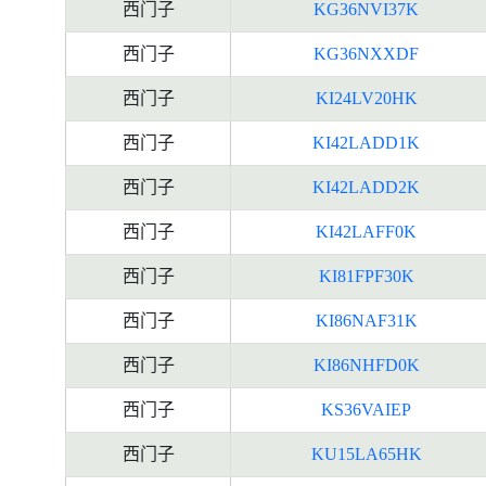
西门子
KG36NVI37K
西门子
KG36NXXDF
西门子
KI24LV20HK
西门子
KI42LADD1K
西门子
KI42LADD2K
西门子
KI42LAFF0K
西门子
KI81FPF30K
西门子
KI86NAF31K
西门子
KI86NHFD0K
西门子
KS36VAIEP
西门子
KU15LA65HK