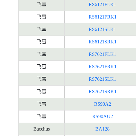
飞雪
RS6121FLK1
飞雪
RS6121FRK1
飞雪
RS6121SLK1
飞雪
RS6121SRK1
飞雪
RS7621FLK1
飞雪
RS7621FRK1
飞雪
RS7621SLK1
飞雪
RS7621SRK1
飞雪
RS90A2
飞雪
RS90AU2
Bacchus
BA128