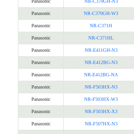
Panasonic
NR-C370GH-N3
Panasonic
NR-C370GH-W3
Panasonic
NR-C371H
Panasonic
NR-C371HL
Panasonic
NR-E411GH-N3
Panasonic
NR-E412BG-N3
Panasonic
NR-E412BG-NA
Panasonic
NR-F503HX-N3
Panasonic
NR-F503HX-W3
Panasonic
NR-F503HX-X3
Panasonic
NR-F507HX-N3