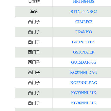
日立牌
HRTN6443S
海信
RT1N250NBC2
西门子
CI24RP02
西门子
FI24NP33
西门子
GI81NPFE0K
西门子
GS36NAIEP
西门子
GU15DAFF0G
西门子
KG27NNLDAG
西门子
KG27NNLEAG
西门子
KG33NNL31K
西门子
KG36NNL31K