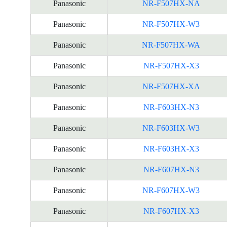
Panasonic
NR-F507HX-NA
Panasonic
NR-F507HX-W3
Panasonic
NR-F507HX-WA
Panasonic
NR-F507HX-X3
Panasonic
NR-F507HX-XA
Panasonic
NR-F603HX-N3
Panasonic
NR-F603HX-W3
Panasonic
NR-F603HX-X3
Panasonic
NR-F607HX-N3
Panasonic
NR-F607HX-W3
Panasonic
NR-F607HX-X3