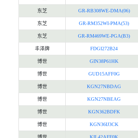
东芝
GR-RB308WE-DMA(06)
东芝
GR-RM352WI-PMA(53)
东芝
GR-RM469WE-PGA(B3)
丰泽牌
FDGI272B24
博世
GIN38P61HK
博世
GUD15AFF0G
博世
KGN27NBDAG
博世
KGN27NBEAG
博世
KGN362BDFK
博世
KGN36IJ3CK
博世
KIL42AFF0K