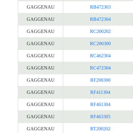
GAGGENAU
RB472303
GAGGENAU
RB472304
GAGGENAU
RC200202
GAGGENAU
RC200300
GAGGENAU
RC462304
GAGGENAU
RC472304
GAGGENAU
RF200300
GAGGENAU
RF411304
GAGGENAU
RF461304
GAGGENAU
RF463305
GAGGENAU
RT200202