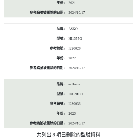
2021
2024/10/17
ASKO
HI1355G
I220020
2022
2024/10/17
ecHome
IDC2010T
I230033
2023
2024/10/17
共列出 8 項巳刪除的型號資料