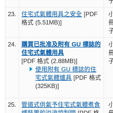
23.
住宅式氣體用具之安全
[PDF
格式 (5.51MB)]
24.
購買已批准及附有 GU 標誌的
住宅式氣體用具
[PDF 格式 (2.88MB)]
使用附有 GU 標誌的住
宅式氣體爐具
[PDF 格式
(325KB)]
25.
管道式供氣予住宅式氣體煮食