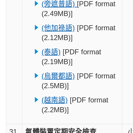
(旁遮普語)
[PDF format
(2.49MB)]
(他加祿語)
[PDF format
(2.12MB)]
(泰語)
[PDF format
(2.19MB)]
(烏爾都語)
[PDF format
(2.5MB)]
(越南語)
[PDF format
(2.2MB)]
31.
氣體裝置定期安全檢查