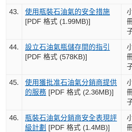
43.
使用瓶裝石油氣的安全措施
[PDF 格式 (1.99MB)]
44.
設立石油氣瓶儲存間的指引
[PDF 格式 (578KB)]
45.
使用獲批准石油氣分銷商提供
的服務
[PDF 格式 (2.36MB)]
46.
瓶裝石油氣分銷商安全表現評
級計劃
[PDF 格式 (1.4MB)]