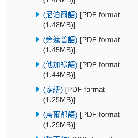
(1.46MB)]
(尼泊爾語)
[PDF format
(1.48MB)]
(旁遮普語)
[PDF format
(1.45MB)]
(他加祿語)
[PDF format
(1.44MB)]
(泰語)
[PDF format
(1.25MB)]
(烏爾都語)
[PDF format
(1.29MB)]