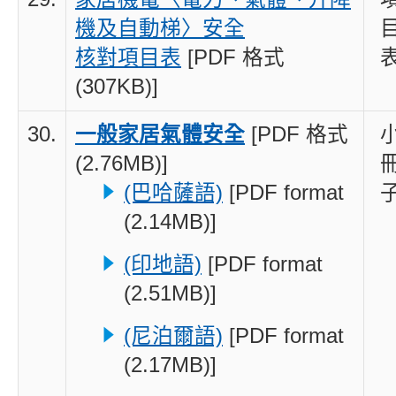
機及自動梯〉安全
核對項目表
[PDF 格式
(307KB)]
30.
一般家居氣體安全
[PDF 格式
(2.76MB)]
(巴哈薩語)
[PDF format
(2.14MB)]
(印地語)
[PDF format
(2.51MB)]
(尼泊爾語)
[PDF format
(2.17MB)]