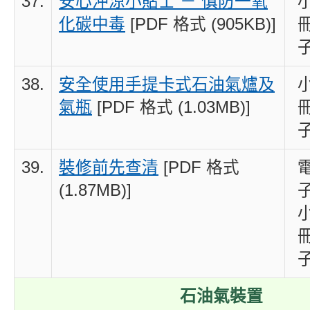
37.
安心沖涼小貼士 － 慎防一氧
化碳中毒
[PDF 格式 (905KB)]
38.
安全使用手提卡式石油氣爐及
氣瓶
[PDF 格式 (1.03MB)]
39.
裝修前先查清
[PDF 格式
(1.87MB)]
石油氣裝置