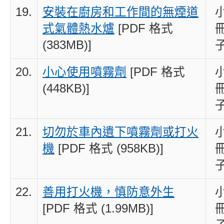
19.
安裝在廚房和工作間的無煙道
式氣體熱水爐
[PDF 格式
(383MB)]
20.
小心使用噴霧劑
[PDF 格式
(448KB)]
21.
切勿於車內遺下噴霧劑或打火
機
[PDF 格式 (958KB)]
22.
善用打火機，慎防意外生
[PDF 格式 (1.99MB)]