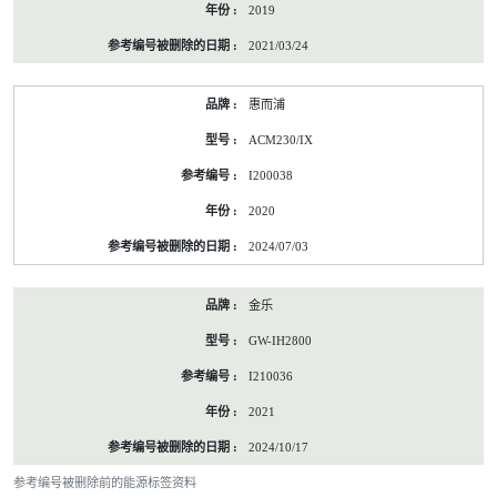
2019
2021/03/24
惠而浦
ACM230/IX
I200038
2020
2024/07/03
金乐
GW-IH2800
I210036
2021
2024/10/17
参考编号被删除前的能源标签资料