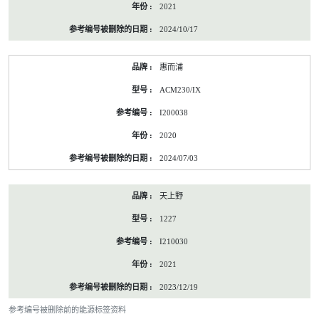
2021
2024/10/17
惠而浦
ACM230/IX
I200038
2020
2024/07/03
天上野
1227
I210030
2021
2023/12/19
参考编号被删除前的能源标签资料