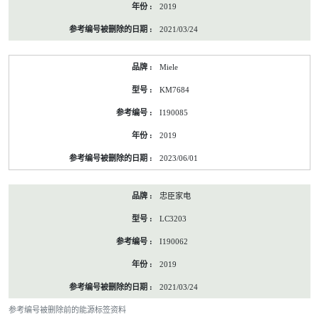
2019
2021/03/24
Miele
KM7684
I190085
2019
2023/06/01
忠臣家电
LC3203
I190062
2019
2021/03/24
参考编号被删除前的能源标签资料