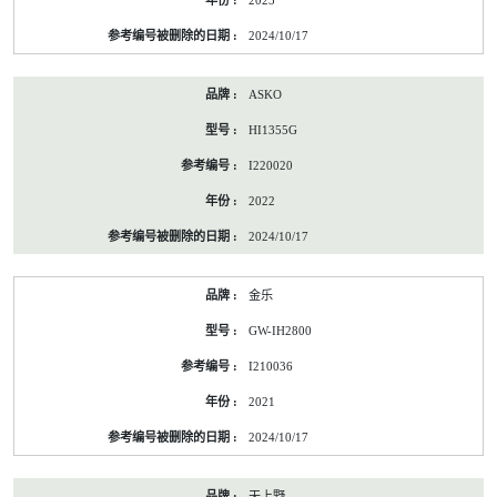
2023
2024/10/17
ASKO
HI1355G
I220020
2022
2024/10/17
金乐
GW-IH2800
I210036
2021
2024/10/17
天上野