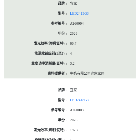
宜家
LED2413G3
A260004
2026
60.7
4
3.2
牛奶有限公司宜家家居
宜家
LED2418G3
A260003
2026
192.7