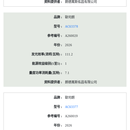
朗德萬斯佑昌有限公司
歐司朗
AC63378
A260020
2026
111.2
1
7.1
朗德萬斯佑昌有限公司
歐司朗
AC63377
A260019
2026