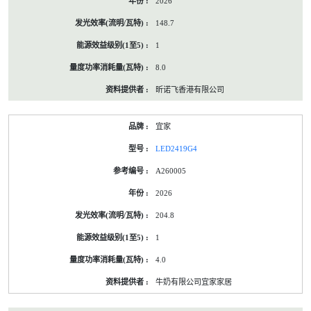
2026
148.7
1
8.0
昕诺飞香港有限公司
宜家
LED2419G4
A260005
2026
204.8
1
4.0
牛奶有限公司宜家家居