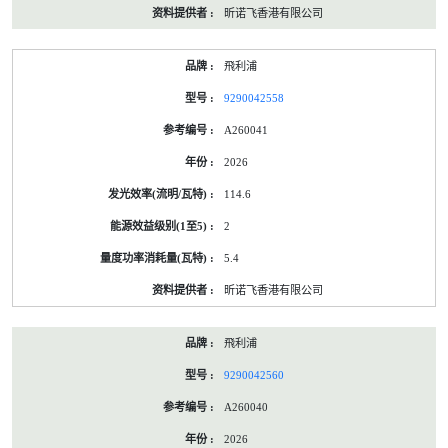
昕诺飞香港有限公司
飛利浦
9290042558
A260041
2026
114.6
2
5.4
昕诺飞香港有限公司
飛利浦
9290042560
A260040
2026