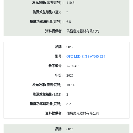
110.6
3
6.8
佑昌燈光器材有限公司
OPC
OPC-LED-PIN 9W/865 E14
A250315
2025
107.4
2
8.2
佑昌燈光器材有限公司
OPC