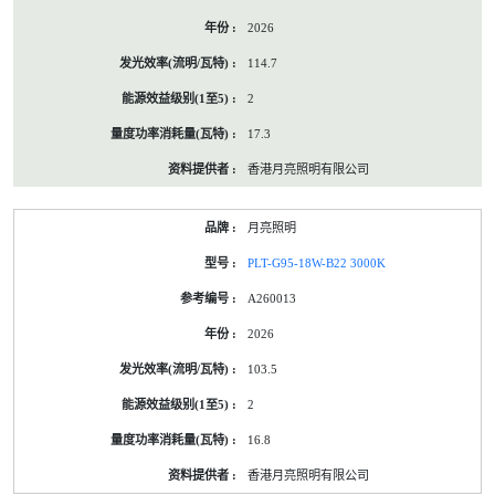
2026
114.7
2
17.3
香港月亮照明有限公司
月亮照明
PLT-G95-18W-B22 3000K
A260013
2026
103.5
2
16.8
香港月亮照明有限公司