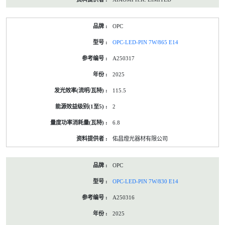
OPC
OPC-LED-PIN 7W/865 E14
A250317
2025
115.5
2
6.8
佑昌燈光器材有限公司
OPC
OPC-LED-PIN 7W/830 E14
A250316
2025