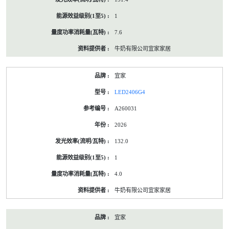
1
7.6
牛奶有限公司宜家家居
宜家
LED2406G4
A260031
2026
132.0
1
4.0
牛奶有限公司宜家家居
宜家