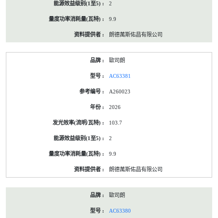
2
9.9
朗德萬斯佑昌有限公司
歐司朗
AC63381
A260023
2026
103.7
2
9.9
朗德萬斯佑昌有限公司
歐司朗
AC63380