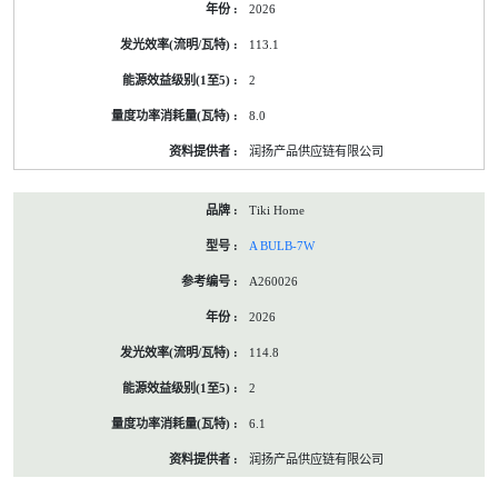
2026
113.1
2
8.0
润扬产品供应链有限公司
Tiki Home
A BULB-7W
A260026
2026
114.8
2
6.1
润扬产品供应链有限公司