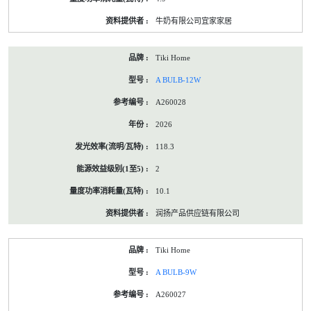
牛奶有限公司宜家家居
Tiki Home
A BULB-12W
A260028
2026
118.3
2
10.1
润扬产品供应链有限公司
Tiki Home
A BULB-9W
A260027