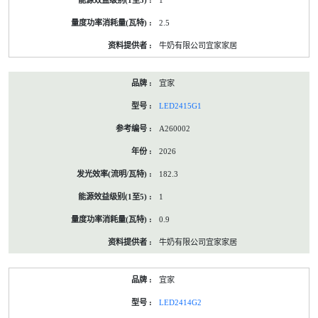
1
2.5
牛奶有限公司宜家家居
宜家
LED2415G1
A260002
2026
182.3
1
0.9
牛奶有限公司宜家家居
宜家
LED2414G2