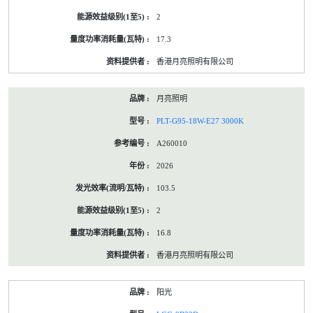
2
17.3
香港月亮照明有限公司
月亮照明
PLT-G95-18W-E27 3000K
A260010
2026
103.5
2
16.8
香港月亮照明有限公司
阳光