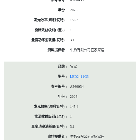
A260035
2026
156.3
1
3.1
牛奶有限公司宜家家居
宜家
LED2411G3
A260034
2026
145.4
1
3.1
牛奶有限公司宜家家居