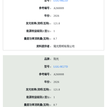
LGG-9B22D
A260009
2026
121.8
1
8.7
陽光照明有限公司
阳光
LGG-9E27D
A260008
2026
121.8
1
8.7