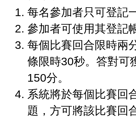
每名參加者只可登記
參加者可使用其登記
每個比賽回合限時兩
條限時30秒。答對可
150分。
系統將於每個比賽回
題，方可將該比賽回