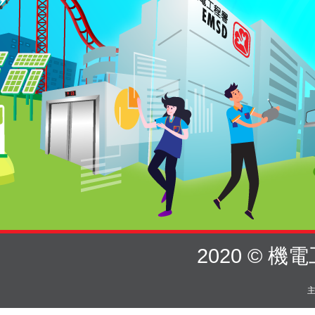
2020 © 