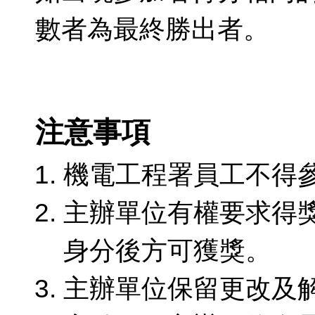
數者為最終勝出者。
注意事項
機電工程署員工不得
主辦單位有權要求得
身分後方可獲獎。
主辦單位保留更改及