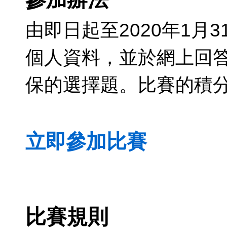
由即日起至2020年1月
個人資料，並於網上回
保的選擇題。比賽的積
立即參加比賽
比賽規則