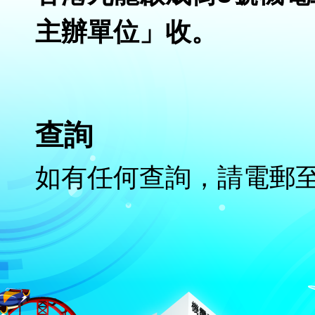
主辦單位」收。
查詢
如有任何查詢，請電郵