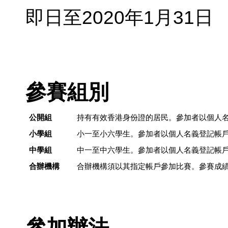
即日至2020年1月31日
參賽組別
公開組
持有有效香港身份證的居民。參加者以個人
小學組
小一至小六學生。參加者以個人名義登記帳
中學組
中一至中六學生。參加者以個人名義登記帳
合辦機構
合辦機構須以其指定帳戶參加比賽。參賽成
參加辦法