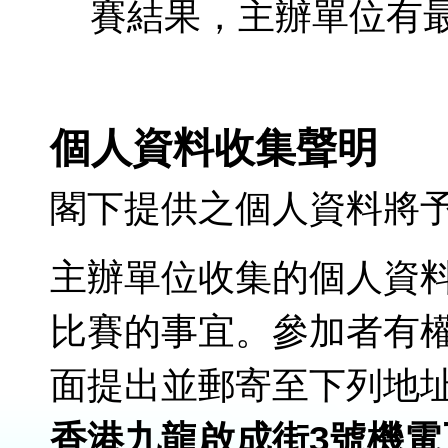
賽結果，主辦單位有
個人資料收集聲明
閣下提供之個人資料將
主辦單位收集的個人資料
比賽的事宜。參加者有
面提出並郵寄至下列地
香港九龍啟成街3號機電工