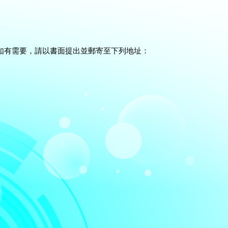
。如有需要，請以書面提出並郵寄至下列地址：