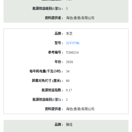
3
海信(香港)有限公司
东芝
32V37SK
T260214
2026
34
80
0.17
2
海信(香港)有限公司
雅佳