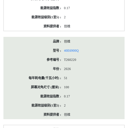
0.17
2
创维
创维
40E6900Q
T260220
2026
51
100
0.17
2
创维