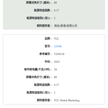
80
0.17
2
海信(香港)有限公司
TCL
32S4K
T250134
2025
34
80
0.17
2
TCL Global Marketing