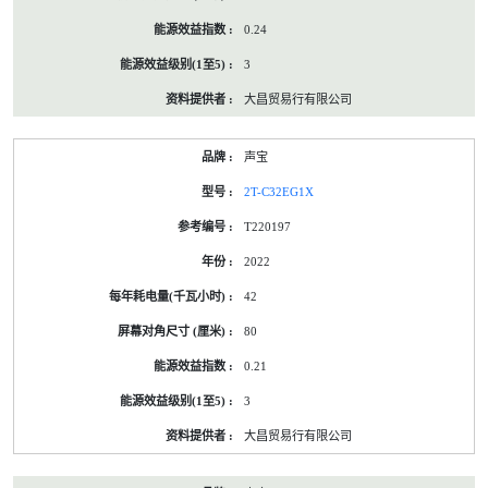
0.24
3
大昌贸易行有限公司
声宝
2T-C32EG1X
T220197
2022
42
80
0.21
3
大昌贸易行有限公司