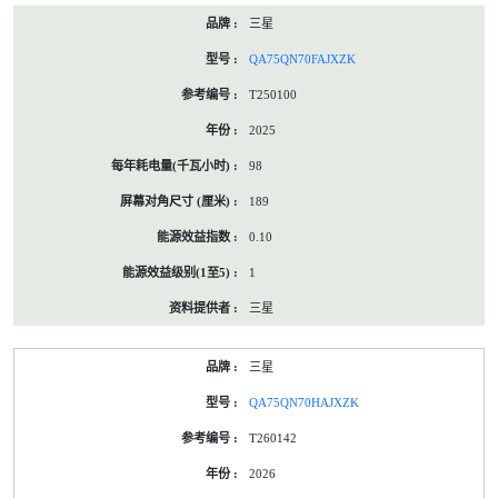
三星
QA75QN70FAJXZK
T250100
2025
98
189
0.10
1
三星
三星
QA75QN70HAJXZK
T260142
2026