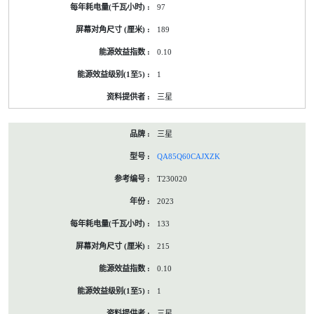
97
189
0.10
1
三星
三星
QA85Q60CAJXZK
T230020
2023
133
215
0.10
1
三星