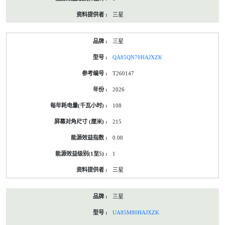
三星
三星
QA85QN70HAJXZK
T260147
2026
108
215
0.08
1
三星
三星
UA85M80HAJXZK