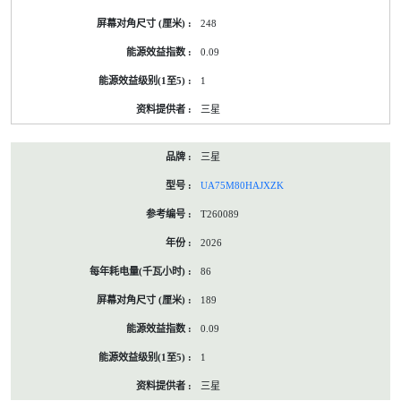
248
0.09
1
三星
三星
UA75M80HAJXZK
T260089
2026
86
189
0.09
1
三星