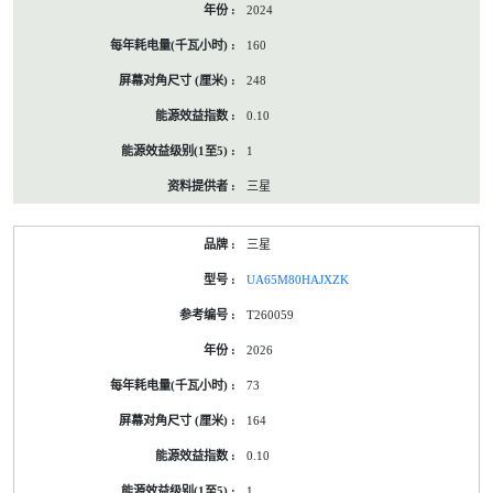
2024
160
248
0.10
1
三星
三星
UA65M80HAJXZK
T260059
2026
73
164
0.10
1