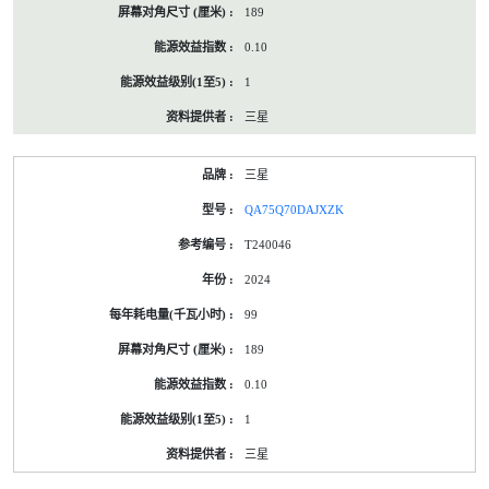
189
0.10
1
三星
三星
QA75Q70DAJXZK
T240046
2024
99
189
0.10
1
三星