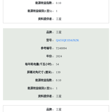
0.10
1
三星
三星
QA55QE1DAJXZK
T240094
2024
54
139
0.10
1
三星
三星