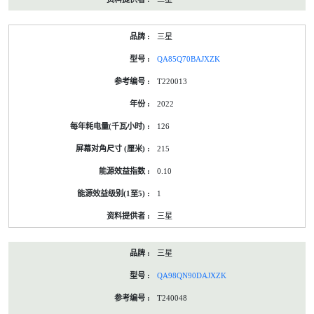
三星
QA85Q70BAJXZK
T220013
2022
126
215
0.10
1
三星
三星
QA98QN90DAJXZK
T240048