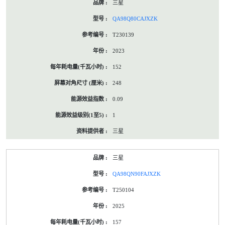
三星
QA98Q80CAJXZK
T230139
2023
152
248
0.09
1
三星
三星
QA98QN90FAJXZK
T250104
2025
157