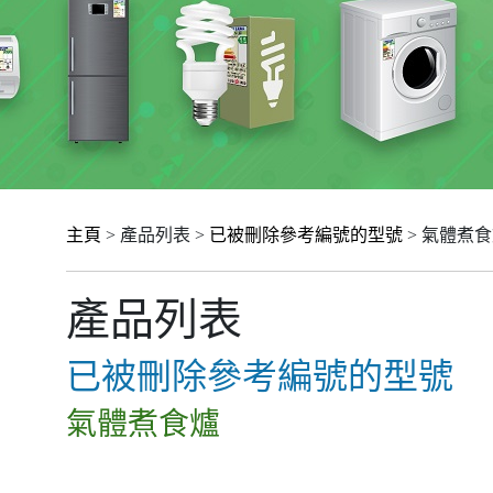
主頁
> 產品列表 >
已被刪除參考編號的型號
> 氣體煮
產品列表
已被刪除參考編號的型號
氣體煮食爐