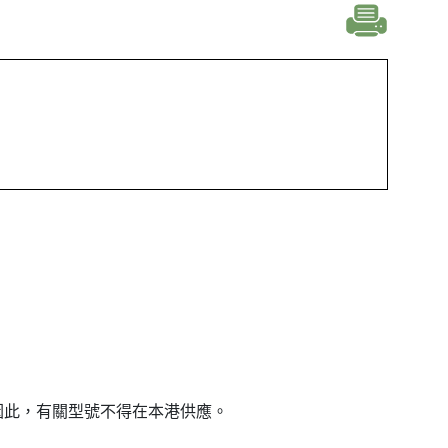
因此，有關型號不得在本港供應。