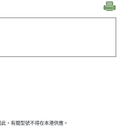
因此，有關型號不得在本港供應。