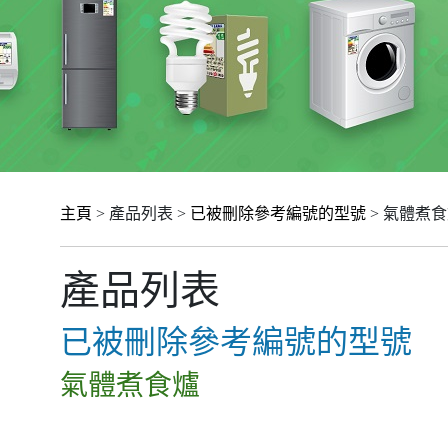
主頁
> 產品列表 >
已被刪除參考編號的型號
> 氣體煮
產品列表
已被刪除參考編號的型號
氣體煮食爐