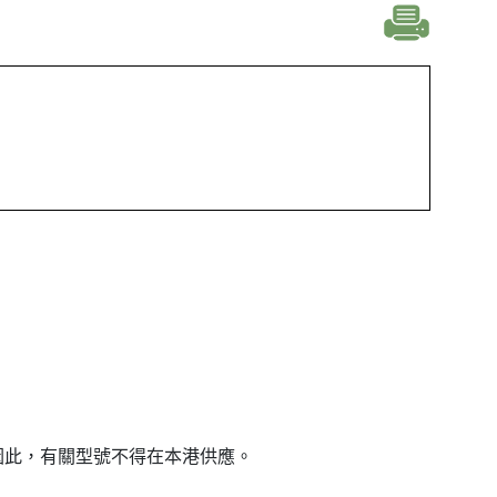
因此，有關型號不得在本港供應。