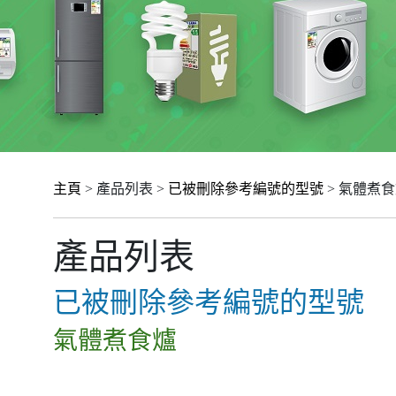
主頁
> 產品列表 >
已被刪除參考編號的型號
> 氣體煮
產品列表
已被刪除參考編號的型號
氣體煮食爐