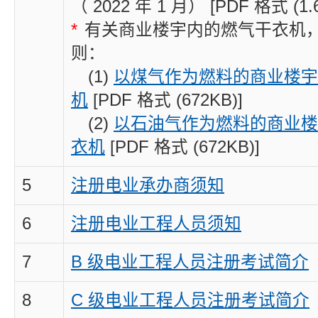
（ 2022 年 1 月） [PDF 格式 (1.6
*
有关商业楼宇内的燃气干衣机
则：
(1)
以煤气作为燃料的商业楼宇
机
[PDF 格式 (672KB)]
(2)
以石油气作为燃料的商业楼
衣机
[PDF 格式 (672KB)]
5
注册电业承办商须知
6
注册电业工程人员须知
7
B 级电业工程人员注册考试简介
8
C 级电业工程人员注册考试简介