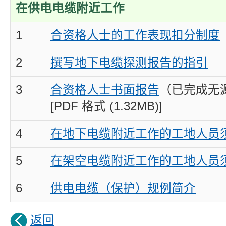
在供电电缆附近工作
1
合资格人士的工作表现扣分制度
2
撰写地下电缆探测报告的指引
3
合资格人士书面报告
（已完成无
[PDF 格式 (1.32MB)]
4
在地下电缆附近工作的工地人员
5
在架空电缆附近工作的工地人员
6
供电电缆（保护）规例简介
返回