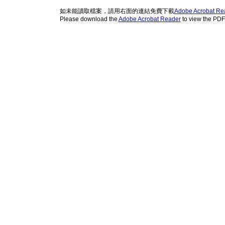
如未能讀取檔案，請用右面的連結免費下載
Adobe Acrobat Re
Please download the
Adobe Acrobat Reader
to view the PD