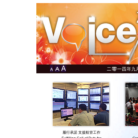
履行承諾 支援航管工作