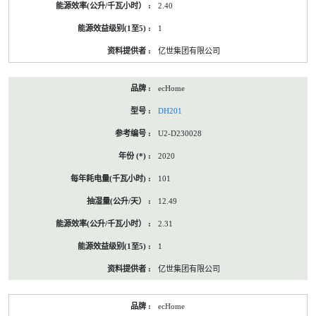
2.40
1
亿世集团有限公司
ecHome
DH201
U2-D230028
2020
101
12.49
2.31
1
亿世集团有限公司
ecHome