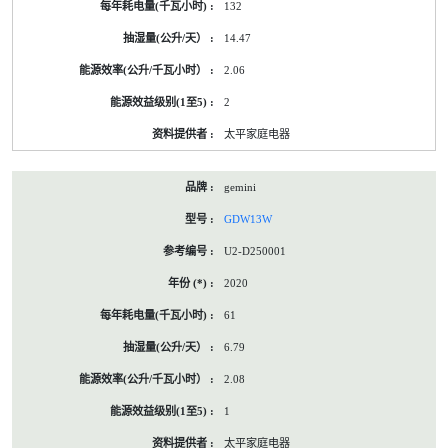
132
14.47
2.06
2
太平家庭电器
gemini
GDW13W
U2-D250001
2020
61
6.79
2.08
1
太平家庭电器