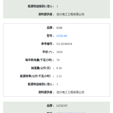
1
信兴电工工程有限公司
KDK
GCR14H
U2-D180018
2020
70
8.36
2.25
1
信兴电工工程有限公司
LEXENT