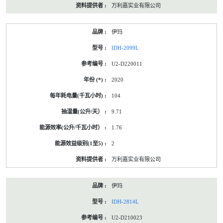
万利嘉实业有限公司
伊玛
IDH-2099L
U2-D220011
2020
104
9.71
1.76
2
万利嘉实业有限公司
伊玛
IDH-2814L
U2-D210023