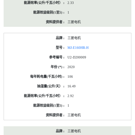
2.33
1
三菱电机
三菱电机
MJ-E160HR-H
U2-D200009
2020
106
16.49
2.92
1
三菱电机
三菱电机