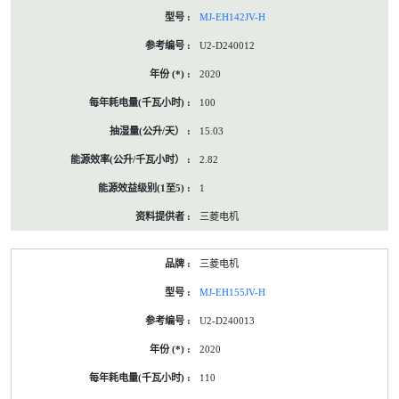
MJ-EH142JV-H
U2-D240012
2020
100
15.03
2.82
1
三菱电机
三菱电机
MJ-EH155JV-H
U2-D240013
2020
110