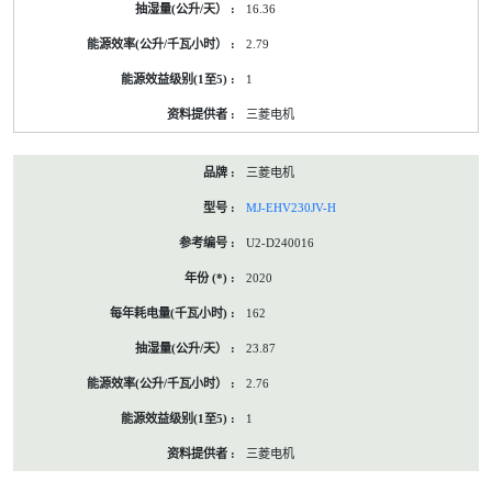
16.36
2.79
1
三菱电机
三菱电机
MJ-EHV230JV-H
U2-D240016
2020
162
23.87
2.76
1
三菱电机