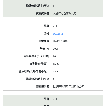
1
大昌行电器有限公司
开利
DC-25VS
U2-D230018
2020
104
15.97
2.89
1
世纪开利家用空调有限公司
开利