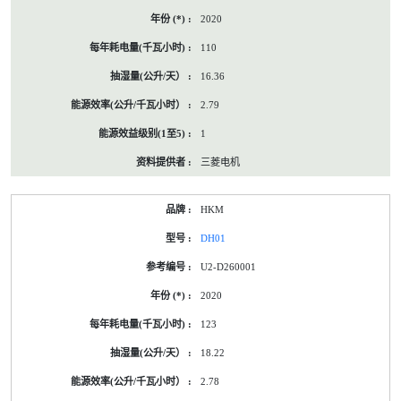
2020
110
16.36
2.79
1
三菱电机
HKM
DH01
U2-D260001
2020
123
18.22
2.78