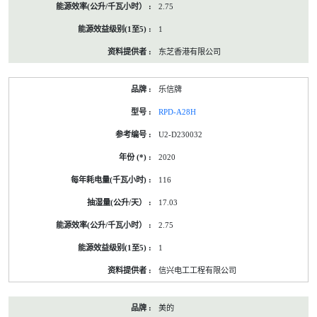
2.75
1
东芝香港有限公司
乐信牌
RPD-A28H
U2-D230032
2020
116
17.03
2.75
1
信兴电工工程有限公司
美的