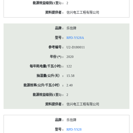
2
信兴电工工程有限公司
乐信牌
RPD-YS28A
U2-D180011
2020
122
15.58
2.40
2
信兴电工工程有限公司
乐信牌
RPD-YS28