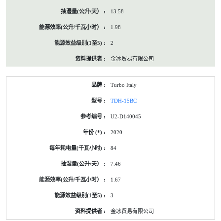
13.58
1.98
2
金冰贸易有限公司
Turbo Italy
TDH-15BC
U2-D140045
2020
84
7.46
1.67
3
金冰贸易有限公司