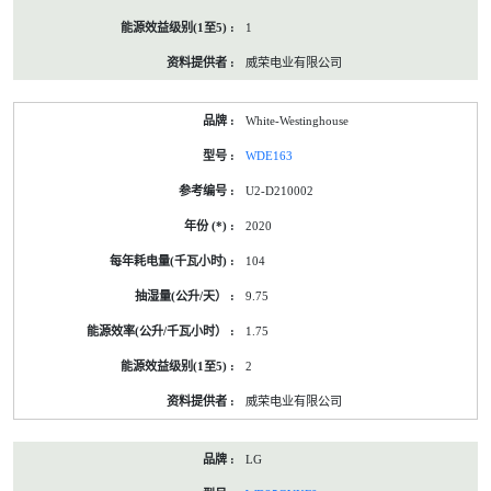
1
威荣电业有限公司
White-Westinghouse
WDE163
U2-D210002
2020
104
9.75
1.75
2
威荣电业有限公司
LG