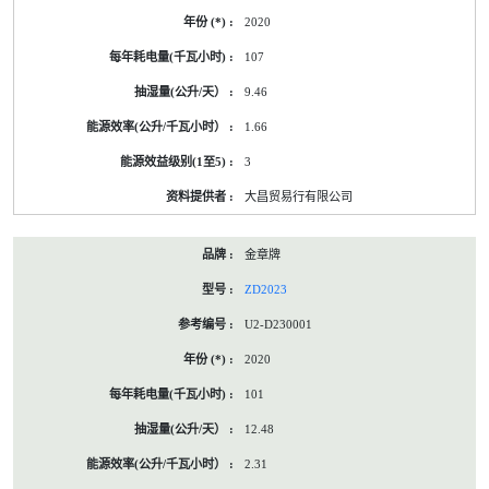
2020
107
9.46
1.66
3
大昌贸易行有限公司
金章牌
ZD2023
U2-D230001
2020
101
12.48
2.31