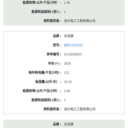
2.40
1
信兴电工工程有限公司
乐信牌
RPD-YS27GU
U2-D220025
2020
122
15.54
2.40
1
信兴电工工程有限公司
乐信牌