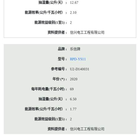
12.67
2.10
2
信兴电工工程有限公司
乐信牌
RPD-YS11
U2-D140031
2020
69
6.50
1.77
2
信兴电工工程有限公司