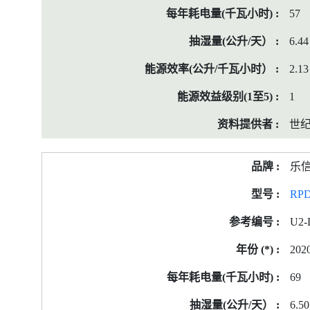
57
6.44
2.13
1
世
乐
RPD
U2-
202
69
6.50