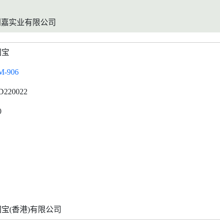
利嘉实业有限公司
国宝
-906
D220022
0
宝(香港)有限公司