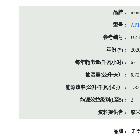
mom
AP1
U2-
202
67
6.70
1.87
2
摩米
忠