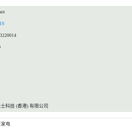
ax
1S
D220014
0
士科技 (香港) 有限公司
臣家电