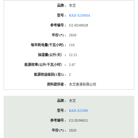
东芝
RAD-X200HA
U2-D240028
2020
110
12.21
2.07
2
东芝香港有限公司
东芝
RAD-X250H
U2-D190021
2020