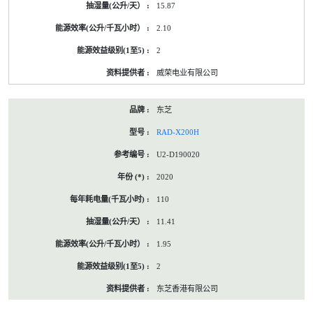
15.87
2.10
2
威荣电业有限公司
东芝
RAD-X200H
U2-D190020
2020
110
11.41
1.95
2
东芝香港有限公司