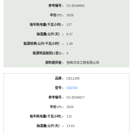
U2-D100001
2020
127
9.37
1.39
4
怡辉冷冻工程有限公司
CELLINI
CD25W
U2-D190017
2020
132
13.63