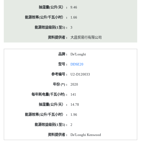
9.46
1.66
3
大昌贸易行有限公司
De'Longhi
DDSE20
U2-D120033
2020
141
14.78
1.96
2
De'Longhi Kenwood