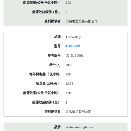
2.30
2
信兴电器贸易有限公司
Turbo Italy
TDH-24BC
U2-D160001
2020
129
13.58
1.98
2
金冰贸易有限公司
White-Westinghouse