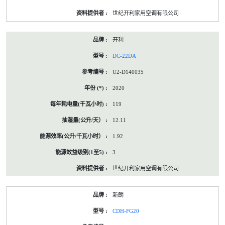
世纪开利家用空调有限公司
开利
DC-22DA
U2-D140035
2020
119
12.11
1.92
3
世纪开利家用空调有限公司
新朗
CDH-FG20