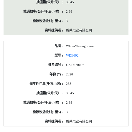
33.45
2.38
3
威荣电业有限公司
White-Westinghouse
WDE602
U2-D220006
2020
263
33.45
2.38
3
威荣电业有限公司