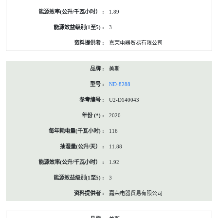
1.89
3
嘉荣电器贸易有限公司
美斯
ND-8288
U2-D140043
2020
116
11.88
1.92
3
嘉荣电器贸易有限公司