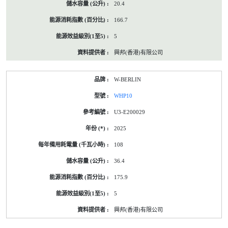
20.4
166.7
5
興邦(香港)有限公司
W-BERLIN
WHP10
U3-E200029
2025
108
36.4
175.9
5
興邦(香港)有限公司