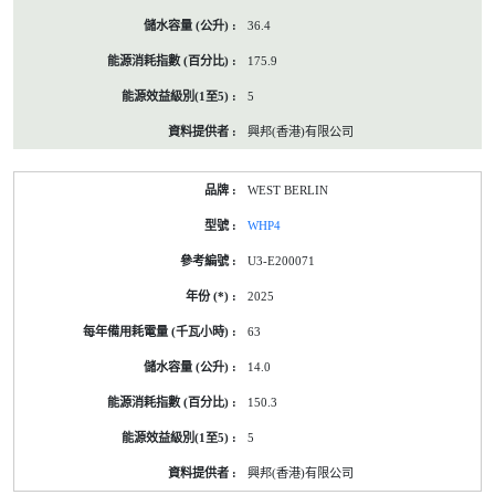
36.4
175.9
5
興邦(香港)有限公司
WEST BERLIN
WHP4
U3-E200071
2025
63
14.0
150.3
5
興邦(香港)有限公司