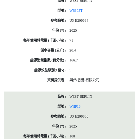
WEST BERLIN
WB603T
U3-E200034
2025
71
20.4
166.7
5
興邦(香港)有限公司
WEST BERLIN
WHP10
U3-E200036
2025
108