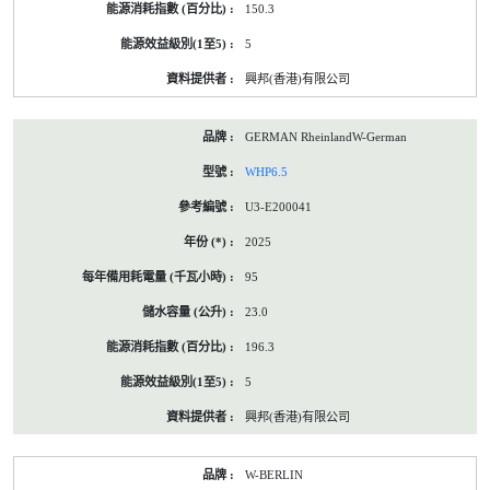
150.3
5
興邦(香港)有限公司
GERMAN RheinlandW-German
WHP6.5
U3-E200041
2025
95
23.0
196.3
5
興邦(香港)有限公司
W-BERLIN