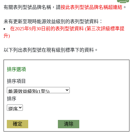
有關表列型號品牌名稱，請
按此表列型號品牌名稱超連結
。
未有更新至現時能源效益級別的表列型號資料：
在2025年9月30日前的表列型號資料 (第三次評級標準提
升)
以下列出表列型號在現有級別標準下的資料。
排序選項
排序項目
排序