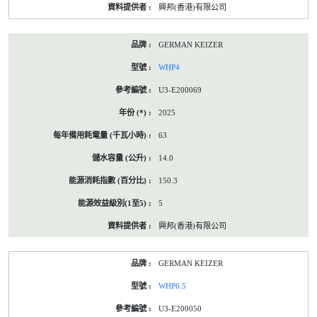
興邦(香港)有限公司
GERMAN KEIZER
WHP4
U3-E200069
2025
63
14.0
150.3
5
興邦(香港)有限公司
GERMAN KEIZER
WHP6.5
U3-E200050