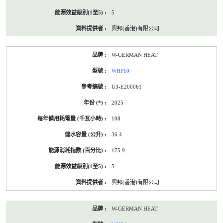
5
興邦(香港)有限公司
W-GERMAN HEAT
WHP10
U3-E200061
2025
108
36.4
175.9
5
興邦(香港)有限公司
W-GERMAN HEAT