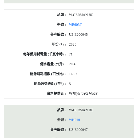
W-GERMAN BO
WB603T
U3-E200045
2025
71
20.4
166.7
5
興邦(香港)有限公司
W-GERMAN BO
WHP10
U3-E200047