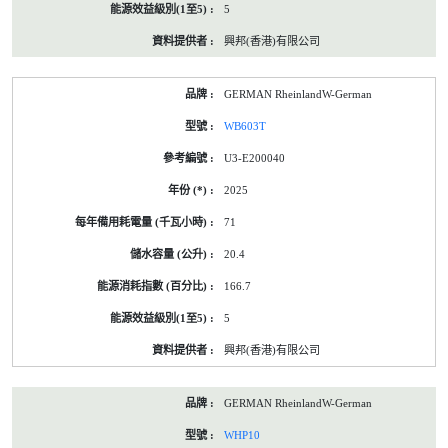
5
興邦(香港)有限公司
GERMAN RheinlandW-German
WB603T
U3-E200040
2025
71
20.4
166.7
5
興邦(香港)有限公司
GERMAN RheinlandW-German
WHP10