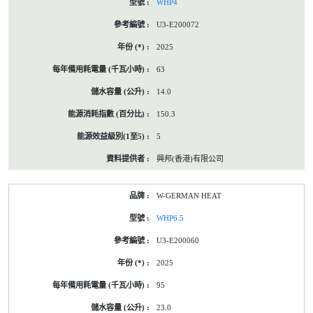
WHP4
U3-E200072
2025
63
14.0
150.3
5
興邦(香港)有限公司
W-GERMAN HEAT
WHP6.5
U3-E200060
2025
95
23.0