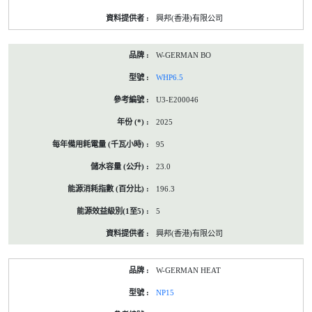
興邦(香港)有限公司
W-GERMAN BO
WHP6.5
U3-E200046
2025
95
23.0
196.3
5
興邦(香港)有限公司
W-GERMAN HEAT
NP15