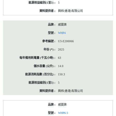
5
興邦(香港)有限公司
威寶牌
WHP4
U3-E200066
2025
63
14.0
150.3
5
興邦(香港)有限公司
威寶牌
WHP6.5