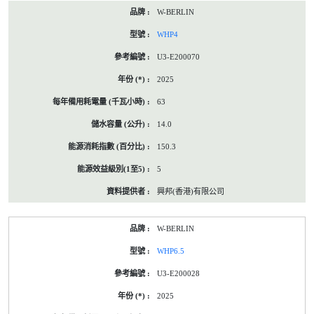
W-BERLIN
WHP4
U3-E200070
2025
63
14.0
150.3
5
興邦(香港)有限公司
W-BERLIN
WHP6.5
U3-E200028
2025