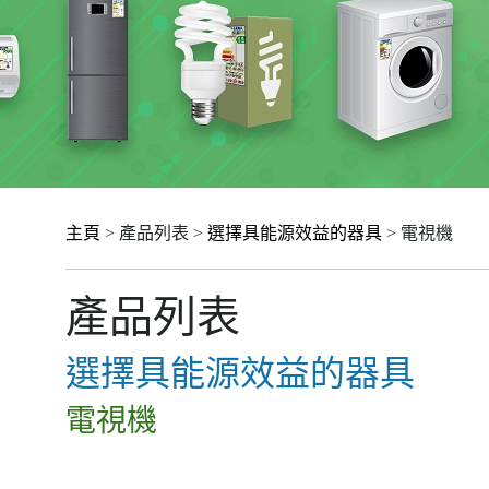
主頁
> 產品列表 >
選擇具能源效益的器具
> 電視機
產品列表
選擇具能源效益的器具
電視機