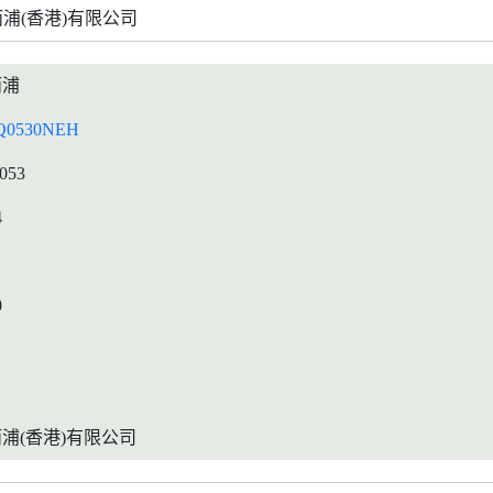
浦(香港)有限公司
而浦
Q0530NEH
0053
4
0
浦(香港)有限公司