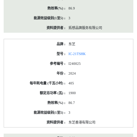
86.9
3
拓想品牌服务有限公司
东芝
IC-21TSHK
I240025
2024
405
1900
86.7
3
东芝香港有限公司