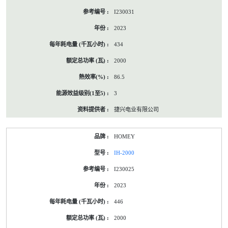
I230031
2023
434
2000
86.5
3
捷兴电业有限公司
HOMEY
IH-2000
I230025
2023
446
2000