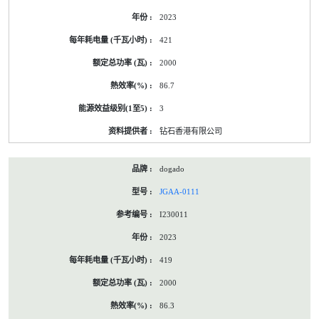
2023
421
2000
86.7
3
钻石香港有限公司
dogado
JGAA-0111
I230011
2023
419
2000
86.3