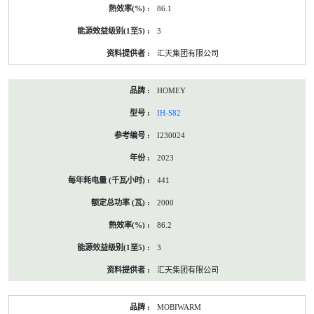
86.1
3
汇天集团有限公司
HOMEY
IH-S82
I230024
2023
441
2000
86.2
3
汇天集团有限公司
MOBIWARM