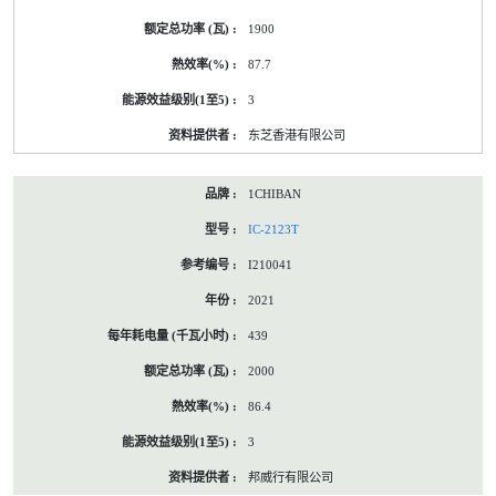
1900
87.7
3
东芝香港有限公司
1CHIBAN
IC-2123T
I210041
2021
439
2000
86.4
3
邦威行有限公司