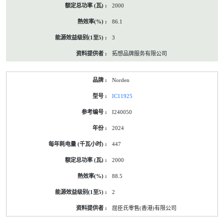
2000
86.1
3
拓想品牌服务有限公司
Norden
IC11925
I240050
2024
447
2000
88.5
2
屈臣氏零售(香港)有限公司