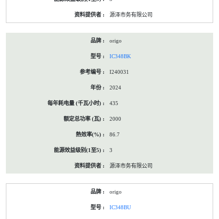
源泽市务有限公司
origo
IC348BK
I240031
2024
435
2000
86.7
3
源泽市务有限公司
origo
IC348BU