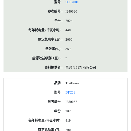
SCH2000
I240020
2024
440
2000
86.3
3
昌兴 (1917) 有限公司
TikiHome
BTC01
I250032
2025
419
2000