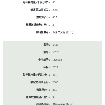
431
2000
86.7
3
源泽市务有限公司
origo
IC323
I220008
2022
431
2000
86.7
3
源泽市务有限公司