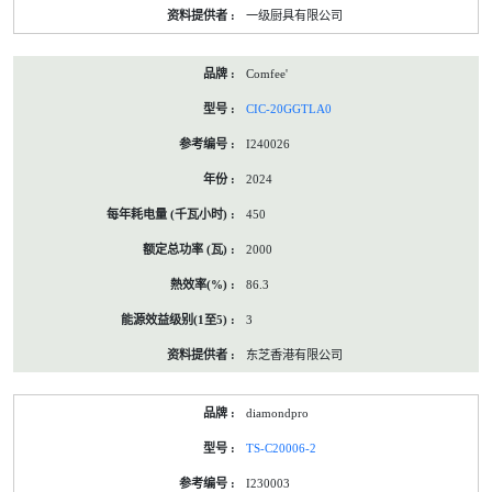
一级厨具有限公司
Comfee'
CIC-20GGTLA0
I240026
2024
450
2000
86.3
3
东芝香港有限公司
diamondpro
TS-C20006-2
I230003