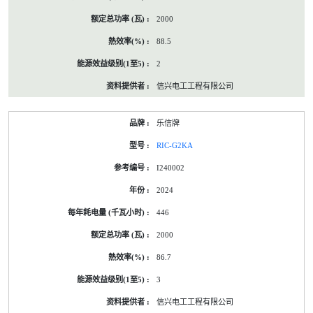
2000
88.5
2
信兴电工工程有限公司
乐信牌
RIC-G2KA
I240002
2024
446
2000
86.7
3
信兴电工工程有限公司