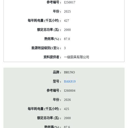
I250017
2025
427
2000
87.0
3
一级厨具有限公司
BRUNO
BAK819
I260004
2026
425
2000
87.6