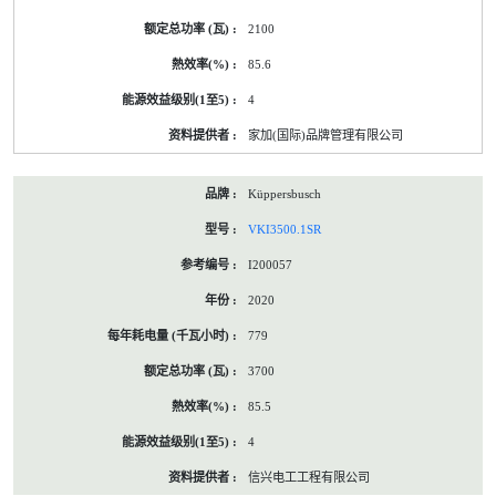
2100
85.6
4
家加(国际)品牌管理有限公司
Küppersbusch
VKI3500.1SR
I200057
2020
779
3700
85.5
4
信兴电工工程有限公司