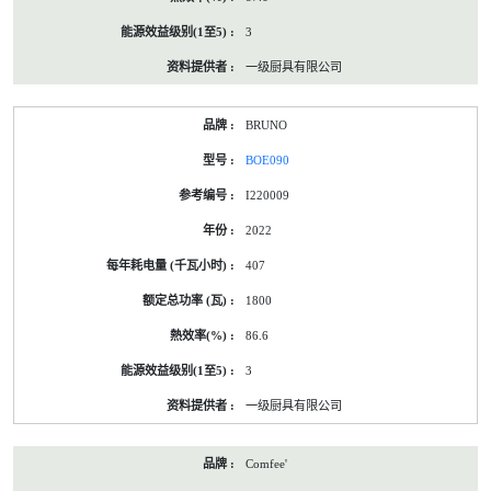
3
一级厨具有限公司
BRUNO
BOE090
I220009
2022
407
1800
86.6
3
一级厨具有限公司
Comfee'