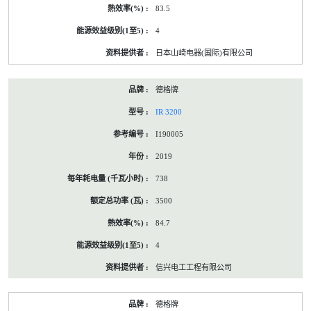
83.5
4
日本山崎电器(国际)有限公司
德格牌
IR 3200
I190005
2019
738
3500
84.7
4
信兴电工工程有限公司
德格牌