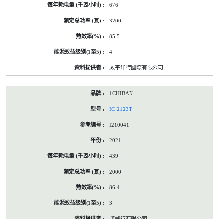
676
3200
85.5
4
太平洋行國際有限公司
1CHIBAN
IC-2123T
I210041
2021
439
2000
86.4
3
邦威行有限公司