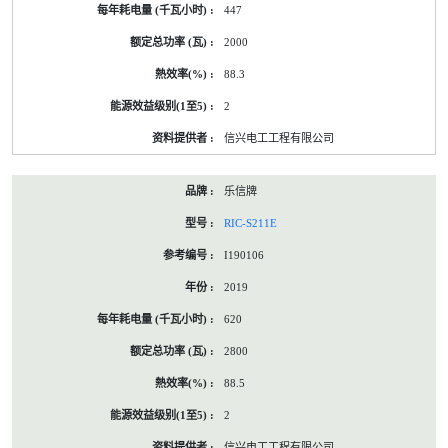
447
2000
88.3
2
信兴电工工程有限公司
乐信牌
RIC-S211E
I190106
2019
620
2800
88.5
2
信兴电工工程有限公司