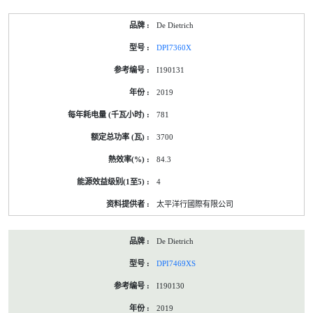
De Dietrich
DPI7360X
I190131
2019
781
3700
84.3
4
太平洋行國際有限公司
De Dietrich
DPI7469XS
I190130
2019