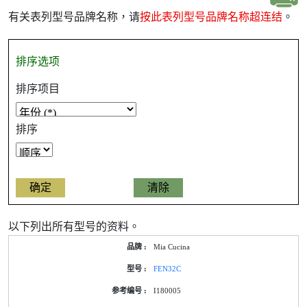
有关表列型号品牌名称，请
按此表列型号品牌名称超连结
。
排序选项
排序项目
排序
以下列出所有型号的资料。
Mia Cucina
FEN32C
I180005