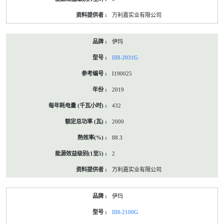
万利嘉实业有限公司
伊玛
IIH-2031G
I190025
2019
432
2000
88.3
2
万利嘉实业有限公司
伊玛
IIH-2100G