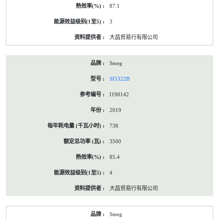
87.1
3
大昌贸易行有限公司
Smeg
SI5322B
I190142
2019
738
3500
85.4
4
大昌贸易行有限公司
Smeg