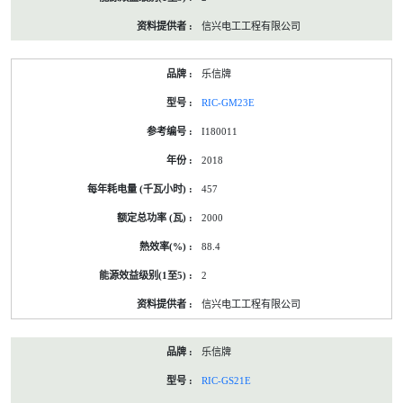
信兴电工工程有限公司
乐信牌
RIC-GM23E
I180011
2018
457
2000
88.4
2
信兴电工工程有限公司
乐信牌
RIC-GS21E