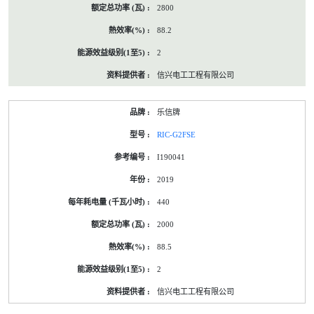
2800
88.2
2
信兴电工工程有限公司
乐信牌
RIC-G2FSE
I190041
2019
440
2000
88.5
2
信兴电工工程有限公司