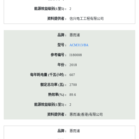
2
信兴电工工程有限公司
惠而浦
ACM313/BA
I180008
2018
607
2700
89.6
2
惠而浦(香港)有限公司
惠而浦