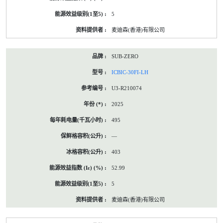
5
麦迪森(香港)有限公司
SUB-ZERO
ICBIC-30FI-LH
U3-R210074
2025
495
—
403
52.99
5
麦迪森(香港)有限公司