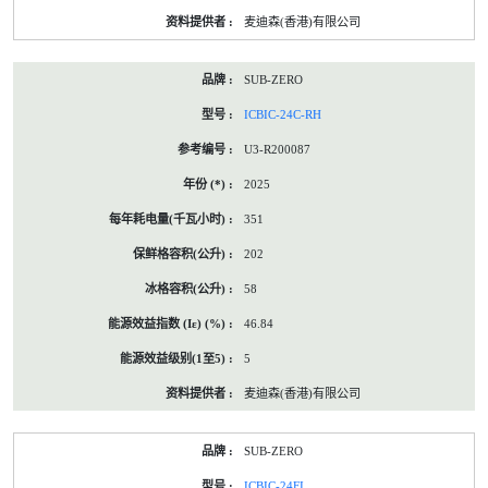
麦迪森(香港)有限公司
SUB-ZERO
ICBIC-24C-RH
U3-R200087
2025
351
202
58
46.84
5
麦迪森(香港)有限公司
SUB-ZERO
ICBIC-24FI