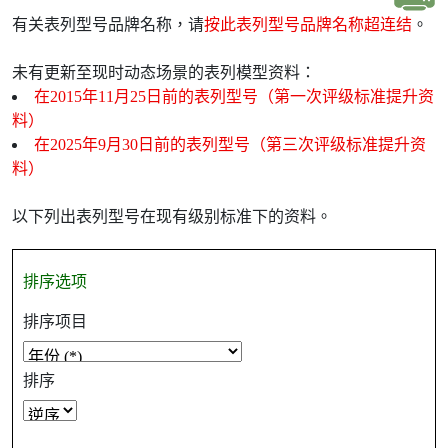
有关表列型号品牌名称，请
按此表列型号品牌名称超连结
。
未有更新至现时动态场景的表列模型资料：
在2015年11月25日前的表列型号（第一次评级标准提升资
料）
在2025年9月30日前的表列型号（第三次评级标准提升资
料）
以下列出表列型号在现有级别标准下的资料。
排序选项
排序项目
排序