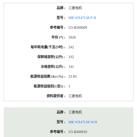
三菱电机
MR-WX47LM-F-H
U3-R260009
2026
242
332
141
23.85
1
三菱电机
三菱电机
MR-WX47LM-W-H
U3-R260010