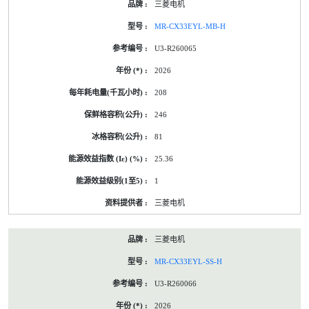
三菱电机
MR-CX33EYL-MB-H
U3-R260065
2026
208
246
81
25.36
1
三菱电机
三菱电机
MR-CX33EYL-SS-H
U3-R260066
2026