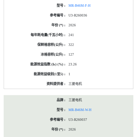
MR-B46M-F-H
U3-R260036
2026
241
322
127
23.26
1
三菱电机
三菱电机
MR-B46M-W-H
U3-R260037
2026