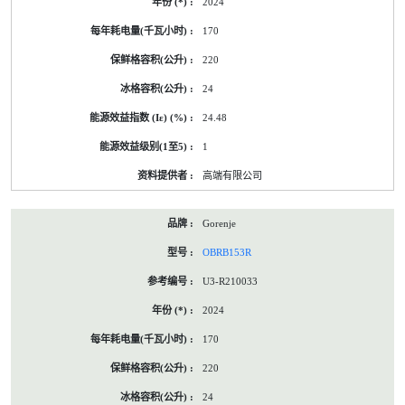
2024
170
220
24
24.48
1
高端有限公司
Gorenje
OBRB153R
U3-R210033
2024
170
220
24