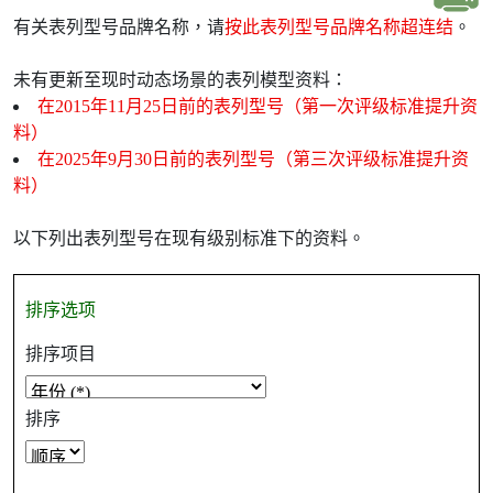
有关表列型号品牌名称，请
按此表列型号品牌名称超连结
。
未有更新至现时动态场景的表列模型资料：
在2015年11月25日前的表列型号（第一次评级标准提升资
料）
在2025年9月30日前的表列型号（第三次评级标准提升资
料）
以下列出表列型号在现有级别标准下的资料。
排序选项
排序项目
排序