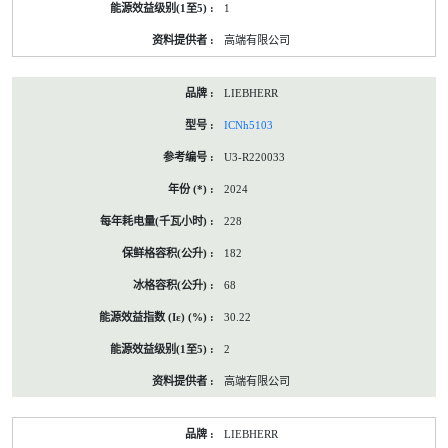
1
高端有限公司
LIEBHERR
ICNh5103
U3-R220033
2024
228
182
68
30.22
2
高端有限公司
LIEBHERR