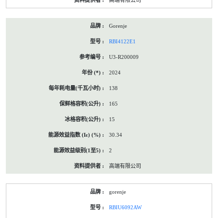
高端有限公司
Gorenje
RBI4122E1
U3-R200009
2024
138
165
15
30.34
2
高端有限公司
gorenje
RBIU6092AW