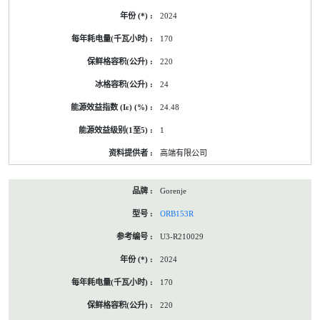
2024
170
220
24
24.48
1
高端有限公司
Gorenje
ORB153R
U3-R210029
2024
170
220