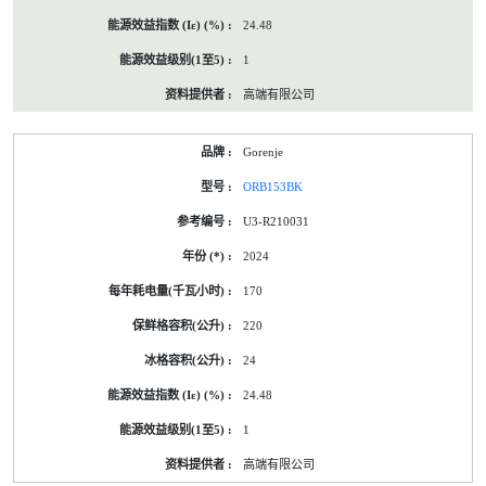
24.48
1
高端有限公司
Gorenje
ORB153BK
U3-R210031
2024
170
220
24
24.48
1
高端有限公司